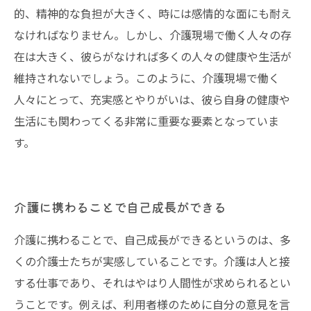
的、精神的な負担が大きく、時には感情的な面にも耐え
なければなりません。しかし、介護現場で働く人々の存
在は大きく、彼らがなければ多くの人々の健康や生活が
維持されないでしょう。このように、介護現場で働く
人々にとって、充実感とやりがいは、彼ら自身の健康や
生活にも関わってくる非常に重要な要素となっていま
す。
介護に携わることで自己成長ができる
介護に携わることで、自己成長ができるというのは、多
くの介護士たちが実感していることです。介護は人と接
する仕事であり、それはやはり人間性が求められるとい
うことです。例えば、利用者様のために自分の意見を言