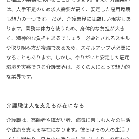
は、人手不足のため求人需要が高く、安定した雇用環境
も魅力の一つです。 だが、介護業界には厳しい現実もあ
ります。業務は体力を使うため、身体的な負担が大き
く、精神的な負担もあるでしょう。必要とされるスキル
や取り組み方が複雑であるため、スキルアップが必要に
なることもあります。しかし、やりがいと安定した雇用
環境を実感できる介護業界は、多くの人にとって魅力的
な業界です。
介護職は人を支える存在になる
介護職は、高齢者や障がい者、病気に苦しむ人々の生活
や健康を支える存在になります。彼らはその人の生活リ