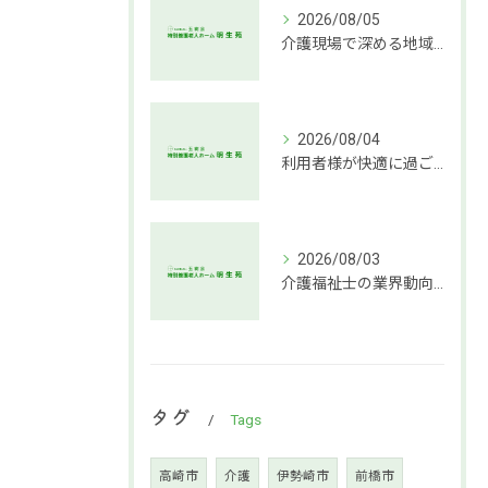
2026/08/05
介護現場で深める地域社会連携支援
2026/08/04
利用者様が快適に過ごせる介護環境づくりの秘訣
2026/08/03
介護福祉士の業界動向と働き方の魅力
タグ
Tags
高崎市
介護
伊勢崎市
前橋市