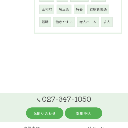
玉村町
埼玉県
特養
経験者優遇
転職
働きやすい
老人ホーム
求人
027-347-1050
お問い合わせ
採用申込