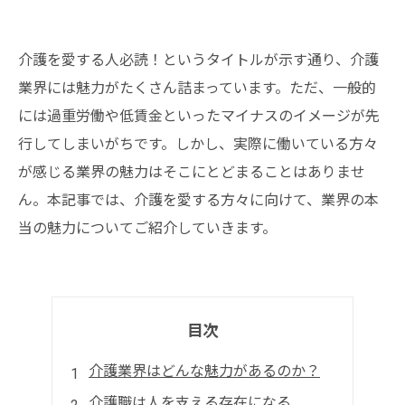
介護を愛する人必読！というタイトルが示す通り、介護
業界には魅力がたくさん詰まっています。ただ、一般的
には過重労働や低賃金といったマイナスのイメージが先
行してしまいがちです。しかし、実際に働いている方々
が感じる業界の魅力はそこにとどまることはありませ
ん。本記事では、介護を愛する方々に向けて、業界の本
当の魅力についてご紹介していきます。
目次
介護業界はどんな魅力があるのか？
介護職は人を支える存在になる