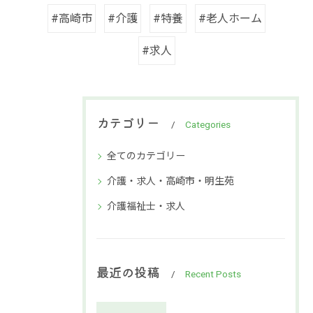
#高崎市
#介護
#特養
#老人ホーム
#求人
カテゴリー
Categories
全てのカテゴリー
介護・求人・高崎市・明生苑
介護福祉士・求人
最近の投稿
Recent Posts