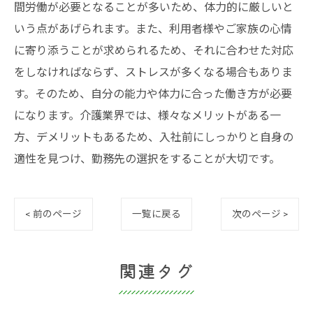
間労働が必要となることが多いため、体力的に厳しいと
いう点があげられます。また、利用者様やご家族の心情
に寄り添うことが求められるため、それに合わせた対応
をしなければならず、ストレスが多くなる場合もありま
す。そのため、自分の能力や体力に合った働き方が必要
になります。介護業界では、様々なメリットがある一
方、デメリットもあるため、入社前にしっかりと自身の
適性を見つけ、勤務先の選択をすることが大切です。
< 前のページ
一覧に戻る
次のページ >
関連タグ