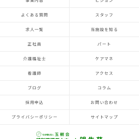
事業内容
ビジョン
よくある質問
スタッフ
求人一覧
当施設を知る
正社員
パート
介護福祉士
ケアマネ
看護師
アクセス
ブログ
コラム
採用申込
お問い合わせ
プライバシーポリシー
サイトマップ