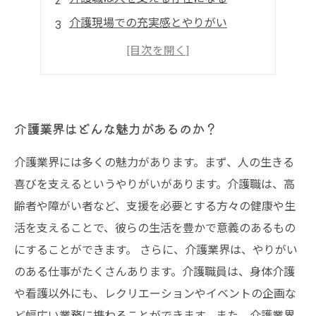
介護現場での充実感とやりがい
介護に携わることで自己成長ができる
介護業界で働くメリットとデメリット
介護業界はどんな魅力があるのか？
介護業界には多くの魅力があります。まず、人の生きる
喜びを支えるというやりがいがあります。介護職は、高
齢者や障がい者など、支援を必要とする方々の健康や生
活を支えることで、彼らの生活を豊かで意義のあるもの
にすることができます。 さらに、介護業界は、やりがい
のある仕事がたくさんあります。介護職員は、身体介護
や看護以外にも、レクリエーションやイベントの企画な
ど幅広い業務に携わることができます。また、介護業界