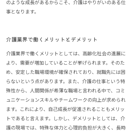
のような成長があるからこそ、介護はやりがいのある仕
事となります。
介護業界で働くメリットとデメリット
介護業界で働くメリットとしては、高齢化社会の進展に
より、需要が増加していることが挙げられます。そのた
め、安定した職場環境が確保されており、就職先には困
らないという点があります。また、介護の仕事という特
殊性から、人間関係が希薄な職場と言われる中で、コミ
ュニケーションスキルやチームワークの向上が求められ
ます。これにより、自己成長が促進されることもメリッ
トであると言えます。しかし、デメリットとしては、介
護の現場では、特殊な体力と心理的負担が大きく、長時