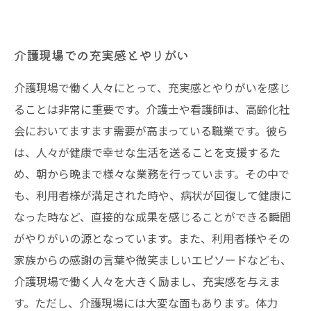
介護現場での充実感とやりがい
介護現場で働く人々にとって、充実感とやりがいを感じ
ることは非常に重要です。介護士や看護師は、高齢化社
会においてますます需要が高まっている職業です。彼ら
は、人々が健康で幸せな生活を送ることを支援するた
め、朝から晩まで様々な業務を行っています。その中で
も、利用者様が満足された時や、病状が回復して健康に
なった時など、直接的な成果を感じることができる瞬間
がやりがいの源となっています。また、利用者様やその
家族からの感謝の言葉や微笑ましいエピソードなども、
介護現場で働く人々を大きく励まし、充実感を与えま
す。ただし、介護現場には大変な面もあります。体力