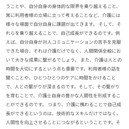
うことや、自分自身の身体的な限界を乗り越えること、
常に利用者様の立場に立って考えることなど、介護には
様々な場面で自分自身に課題が出てきます。 そして、そ
れらを乗り越えることで、自己成長ができるのです。例
えば、自分自身が対人コミュニケーションの苦手を克服
できた場合、それは介護だけでなく、人間関係全般にお
いて大きな成果に繋がるでしょう。 また、介護は人との
時間を大切にするという点も重要です。利用者様の話を
聞くことや、ひとつひとつのケアに時間をかけること
で、人との繋がりが深まるのです。そして、その繋がり
を育むことで、介護士自身の豊かな人間性を形成するこ
とができるのです。 つまり、介護に携わることで自己成
長ができるというのは、技術的なスキルだけではなく、
人間性を向上させることにつながるということです。そ