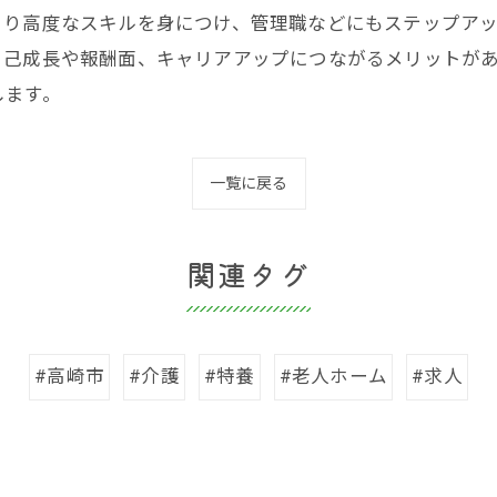
り高度なスキルを身につけ、管理職などにもステップアッ
自己成長や報酬面、キャリアアップにつながるメリットが
します。
一覧に戻る
関連タグ
#高崎市
#介護
#特養
#老人ホーム
#求人