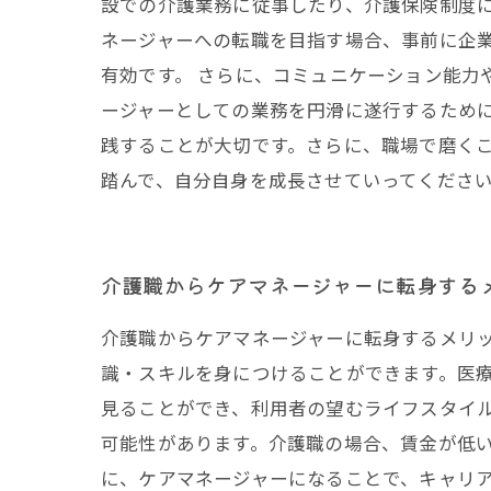
設での介護業務に従事したり、介護保険制度に
ネージャーへの転職を目指す場合、事前に企
有効です。 さらに、コミュニケーション能力
ージャーとしての業務を円滑に遂行するために
践することが大切です。さらに、職場で磨く
踏んで、自分自身を成長させていってくださ
介護職からケアマネージャーに転身する
介護職からケアマネージャーに転身するメリ
識・スキルを身につけることができます。医
見ることができ、利用者の望むライフスタイル
可能性があります。介護職の場合、賃金が低い
に、ケアマネージャーになることで、キャリ