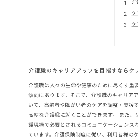
介
ケ
ケ
ケ
介
介護職のキャリアアップを目指すならケ
介護職は人々の生命や健康のために尽くす重
傾向にあります。そこで、介護職のキャリアア
いて、高齢者や障がい者のケアを調整・支援
高度な介護職に就くことができます。 また
護現場で必要とされるコミュニケーションス
ています。介護保険制度に従い、利用者様のケ