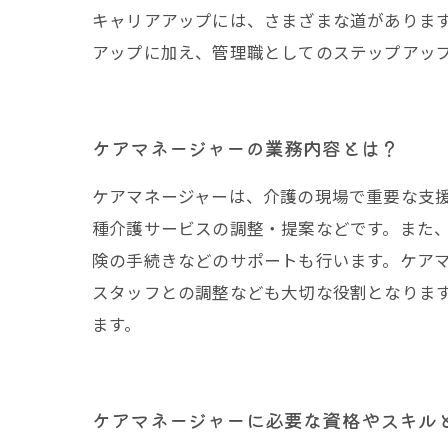
キャリアアップには、さまざまな道がありま
アップに加え、管理職としてのステップアッ
ケアマネージャーの業務内容とは？
ケアマネージャーは、介護の現場で重要な支
種介護サービスの調整・提案などです。また
険の手続きなどのサポートも行います。ケア
スタッフとの調整なども大切な役割となりま
ます。
ケアマネージャーに必要な資格やスキル