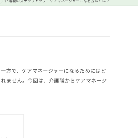
介護職のステップアップ！ケアマネージャーになる方法とは？
。一方で、ケアマネージャーになるためにはど
しれません。今回は、介護職からケアマネージ