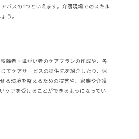
アパスの1つといえます。介護現場でのスキル
しょう。
な高齢者・障がい者のケアプランの作成や、各
応じてケアサービスの提供先を紹介したり、保
らせる環境を整えるための提言や、家族や介護
良いケアを受けることができるようになってい