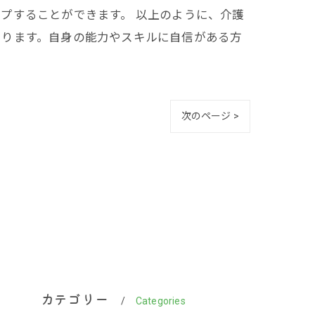
プすることができます。 以上のように、介護
あります。自身の能力やスキルに自信がある方
次のページ >
カテゴリー
Categories