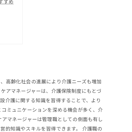
すすめ
？
じ、高齢化社会の進展により介護ニーズも増加
 ケアマネージャーは、介護保険制度にもとづ
施設介護に関する知識を習得することで、より
とコミュニケーションを深める機会が多く、介
ケアマネージャーは管理職としての側面も有し
営的知識やスキルを習得できます。 介護職の