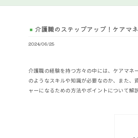
介護職のステップアップ！ケアマ
2024/06/25
介護職の経験を持つ方々の中には、ケアマネ
のようなスキルや知識が必要なのか、また、
ャーになるための方法やポイントについて解