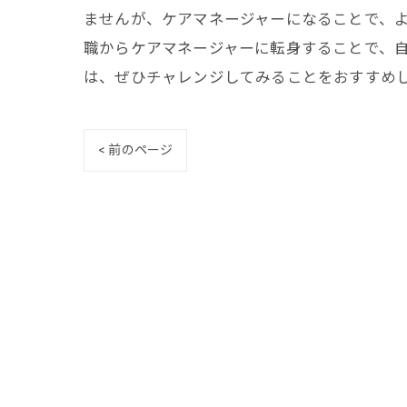
ませんが、ケアマネージャーになることで、よ
職からケアマネージャーに転身することで、
は、ぜひチャレンジしてみることをおすすめ
< 前のページ