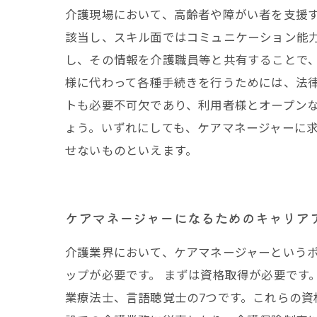
介護現場において、高齢者や障がい者を支援
該当し、スキル面ではコミュニケーション能
し、その情報を介護職員等と共有することで
様に代わって各種手続きを行うためには、法
トも必要不可欠であり、利用者様とオープン
ょう。いずれにしても、ケアマネージャーに
せないものといえます。
ケアマネージャーになるためのキャリア
介護業界において、ケアマネージャーという
ップが必要です。 まずは資格取得が必要です
業療法士、言語聴覚士の7つです。これらの資