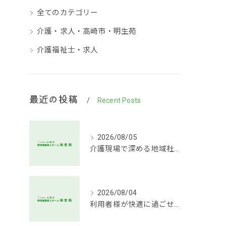
全てのカテゴリー
介護・求人・高崎市・明生苑
介護福祉士・求人
最近の投稿
Recent Posts
2026/08/05
介護現場で深める地域社会連携支援
2026/08/04
利用者様が快適に過ごせる介護環境づくりの秘訣