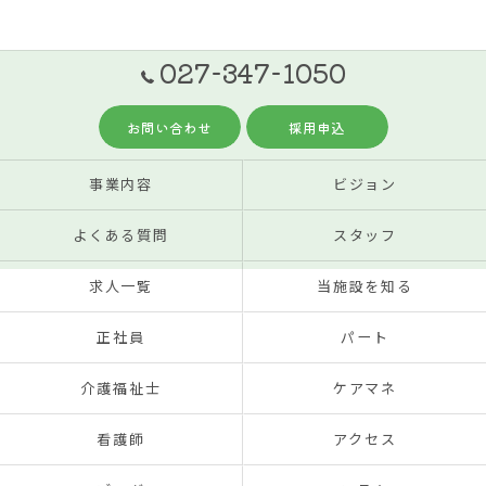
027-347-1050
お問い合わせ
採用申込
事業内容
ビジョン
よくある質問
スタッフ
求人一覧
当施設を知る
正社員
パート
介護福祉士
ケアマネ
看護師
アクセス