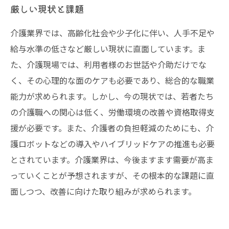
厳しい現状と課題
介護業界では、高齢化社会や少子化に伴い、人手不足や
給与水準の低さなど厳しい現状に直面しています。ま
た、介護現場では、利用者様のお世話や介助だけでな
く、その心理的な面のケアも必要であり、総合的な職業
能力が求められます。しかし、今の現状では、若者たち
の介護職への関心は低く、労働環境の改善や資格取得支
援が必要です。また、介護者の負担軽減のためにも、介
護ロボットなどの導入やハイブリッドケアの推進も必要
とされています。介護業界は、今後ますます需要が高ま
っていくことが予想されますが、その根本的な課題に直
面しつつ、改善に向けた取り組みが求められます。