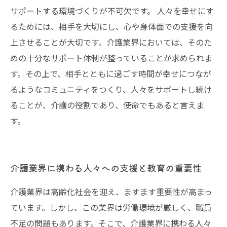
サポートする環境づくりが不可欠です。 人々を幸せにす
るためには、相手を大切にし、心や身体面での支援を向
上させることが大切です。介護業界においては、そのた
めの十分なサポート体制が整っていることが求められま
す。その上で、相手とともに過ごす時間が幸せにつなが
るようなコミュニティをつくり、人々をサポートし続け
ることが、介護の役割であり、使命でもあると言えま
す。
介護業界に携わる人々への支援と教育の重要性
介護業界は高齢化社会を迎え、ますます重要性が高まっ
ています。しかし、この業界は労働環境が厳しく、職員
不足の問題もあります。そこで、介護業界に携わる人々