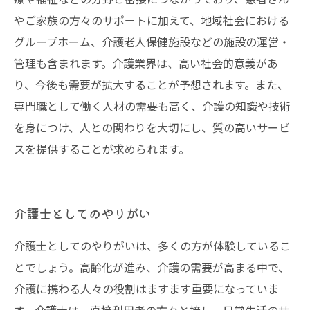
やご家族の方々のサポートに加えて、地域社会における
グループホーム、介護老人保健施設などの施設の運営・
管理も含まれます。介護業界は、高い社会的意義があ
り、今後も需要が拡大することが予想されます。また、
専門職として働く人材の需要も高く、介護の知識や技術
を身につけ、人との関わりを大切にし、質の高いサービ
スを提供することが求められます。
介護士としてのやりがい
介護士としてのやりがいは、多くの方が体験しているこ
とでしょう。高齢化が進み、介護の需要が高まる中で、
介護に携わる人々の役割はますます重要になっていま