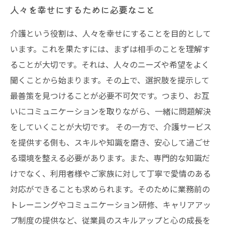
人々を幸せにするために必要なこと
介護という役割は、人々を幸せにすることを目的として
います。これを果たすには、まずは相手のことを理解す
ることが大切です。それは、人々のニーズや希望をよく
聞くことから始まります。その上で、選択肢を提示して
最善策を見つけることが必要不可欠です。つまり、お互
いにコミュニケーションを取りながら、一緒に問題解決
をしていくことが大切です。 その一方で、介護サービス
を提供する側も、スキルや知識を磨き、安心して過ごせ
る環境を整える必要があります。また、専門的な知識だ
けでなく、利用者様やご家族に対して丁寧で愛情のある
対応ができることも求められます。そのために業務前の
トレーニングやコミュニケーション研修、キャリアアッ
プ制度の提供など、従業員のスキルアップと心の成長を