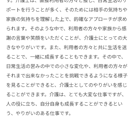
す。介護士は、直接利用者の方々と接し、日常生活のサ
ポートを行うことが多く、そのためには相手の気持ちや
家族の気持ちを理解した上で、的確なアプローチが求め
られます。そのような中で、利用者の方々や家族から感
謝の言葉や笑顔をいただくことが、介護士にとっての大
きなやりがいです。また、利用者の方々と共に生活を送
ることで、一緒に成長することもできます。その中で、
日常生活の営みの中での小さな変化や、利用者の方々が
それまで出来なかったことを挑戦できるようになる様子
を見ることができると、介護士としてのやりがいを感じ
ることができます。介護は、とても大変な仕事ですが、
人の役に立ち、自分自身も成長することができるとい
う、やりがいのある仕事です。