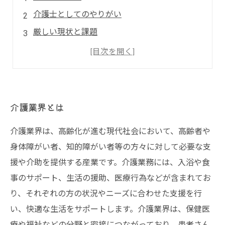
介護士としてのやりがい
厳しい現状と課題
人々を幸せにするために必要なこと
介護業界に携わる人々への支援と教育の重要性
介護業界とは
介護業界は、高齢化が進む現代社会において、高齢者や
身体障がい者、知的障がい者等の方々に対して必要な支
援や介助を提供する産業です。介護業務には、入浴や食
事のサポート、生活の援助、医療行為などが含まれてお
り、それぞれの方の状況やニーズに合わせた支援を行
い、快適な生活をサポートします。介護業界は、保健医
療や福祉などの分野と密接につながっており、患者さん