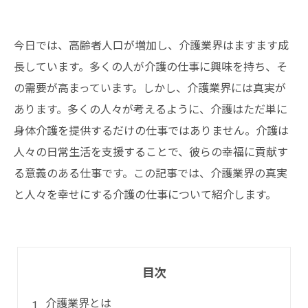
今日では、高齢者人口が増加し、介護業界はますます成
長しています。多くの人が介護の仕事に興味を持ち、そ
の需要が高まっています。しかし、介護業界には真実が
あります。多くの人々が考えるように、介護はただ単に
身体介護を提供するだけの仕事ではありません。介護は
人々の日常生活を支援することで、彼らの幸福に貢献す
る意義のある仕事です。この記事では、介護業界の真実
と人々を幸せにする介護の仕事について紹介します。
目次
介護業界とは