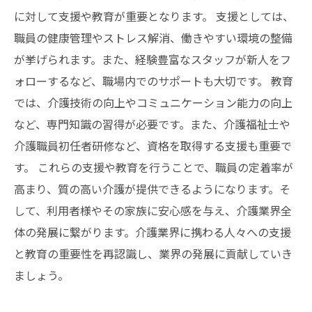
に対して支援や教育が重要となります。 支援としては、
職員の健康管理やストレス解消、働きやすい環境の整備
が挙げられます。また、経験豊富なスタッフが新人をフ
ォローするなど、職場内でのサポートも大切です。 教育
では、介護技術の向上やコミュニケーション能力の向上
など、専門知識の習得が必要です。また、介護福祉士や
介護職員初任者研修など、資格を取得する支援も重要で
す。 これらの支援や教育を行うことで、職員の定着率が
高まり、質の高い介護が提供できるようになります。そ
して、利用者様やその家族に安心感を与え、介護業界全
体の発展に繋がります。介護業界に携わる人々への支援
と教育の重要性を再認識し、業界の発展に貢献していき
ましょう。