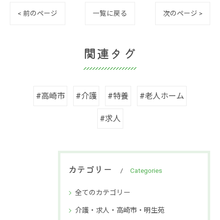
< 前のページ
一覧に戻る
次のページ >
関連タグ
#高崎市
#介護
#特養
#老人ホーム
#求人
カテゴリー
Categories
全てのカテゴリー
介護・求人・高崎市・明生苑