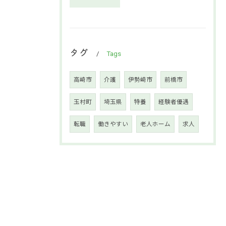
タグ
Tags
高崎市
介護
伊勢崎市
前橋市
玉村町
埼玉県
特養
経験者優遇
転職
働きやすい
老人ホーム
求人