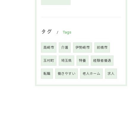
タグ
Tags
高崎市
介護
伊勢崎市
前橋市
玉村町
埼玉県
特養
経験者優遇
転職
働きやすい
老人ホーム
求人