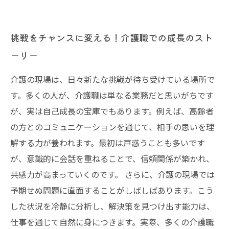
挑戦をチャンスに変える！介護職での成長のスト
ーリー
介護の現場は、日々新たな挑戦が待ち受けている場所で
す。多くの人が、介護職は単なる業務だと思いがちです
が、実は自己成長の宝庫でもあります。例えば、高齢者
の方とのコミュニケーションを通じて、相手の思いを理
解する力が養われます。最初は戸惑うことも多いです
が、意識的に会話を重ねることで、信頼関係が築かれ、
共感力が高まっていくのです。 さらに、介護の現場では
予期せぬ問題に直面することがしばしばあります。こう
した状況を冷静に分析し、解決策を見つけ出す能力は、
仕事を通じて自然に身につきます。実際、多くの介護職