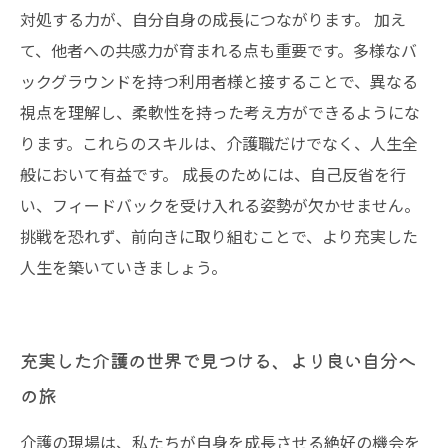
対処する力が、自分自身の成長につながります。 加え
て、他者への共感力が育まれる点も重要です。多様なバ
ックグラウンドを持つ利用者様と接することで、異なる
視点を理解し、柔軟性を持った考え方ができるようにな
ります。これらのスキルは、介護職だけでなく、人生全
般において有益です。 成長のためには、自己反省を行
い、フィードバックを受け入れる姿勢が欠かせません。
挑戦を恐れず、前向きに取り組むことで、より充実した
人生を築いていきましょう。
充実した介護の世界で見つける、より良い自分へ
の旅
介護の現場は、私たちが自身を成長させる絶好の機会を