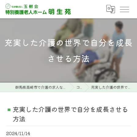
充実した介護の世界で自分を成長
させる方法
群馬県高崎市で介護の求人なら特別養護老人ホーム明生苑
コラム
充実した介護の世界で自分を成長させる方法
充実した介護の世界で自分を成長させる
方法
2024/11/14