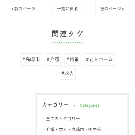
< 前のページ
一覧に戻る
次のページ >
関連タグ
#高崎市
#介護
#特養
#老人ホーム
#求人
カテゴリー
Categories
全てのカテゴリー
介護・求人・高崎市・明生苑