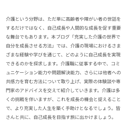
介護という分野は、ただ単に高齢者や障がい者の世話を
するだけではなく、自己成長や人間的な成長を促す重要
な舞台でもあります。本ブログ「充実した介護の世界で
自分を成長させる方法」では、介護の現場におけるさま
ざまな経験や学びを通じて、どのように自己成長を実現
できるのかを探求します。介護職に従事する中で、コミ
ュニケーション能力や問題解決能力、さらには他者への
共感力を育む方法について取り上げ、実際の体験談や専
門家のアドバイスを交えて紹介していきます。介護は多
くの挑戦を伴いますが、これを成長の機会と捉えること
で、より充実した人生を築く手助けとなるでしょう。皆
さんと共に、自己成長を目指す旅に出かけましょう。