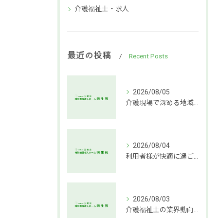
介護福祉士・求人
最近の投稿
Recent Posts
2026/08/05
介護現場で深める地域社会連携支援
2026/08/04
利用者様が快適に過ごせる介護環境づくりの秘訣
2026/08/03
介護福祉士の業界動向と働き方の魅力