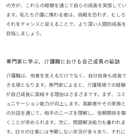
の方が、これらの経験を通じて自らの成長を実感してい
ます。私たち介護に携わる者は、挑戦を恐れず、むしろ
それをチャンスと捉えることで、より深い人間的成長を
目指しましょう。
専門家に学ぶ、介護職における自己成長の秘訣
介護職は、他者を支えるだけでなく、自分自身も成長で
きる場となります。専門家によると、介護現場での経験
が自己成長に直結する理由はさまざまです。まず、コミ
ュニケーション能力が向上します。高齢者やその家族と
の対話を通じて、相手のニーズを理解し、信頼関係を築
くことが求められます。次に、問題解決能力も養われま
す。日々の仕事には予期しない状況が多々あり、それに