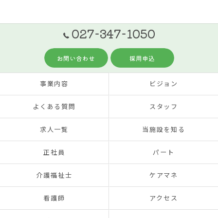
027-347-1050
お問い合わせ
採用申込
事業内容
ビジョン
よくある質問
スタッフ
求人一覧
当施設を知る
正社員
パート
介護福祉士
ケアマネ
看護師
アクセス