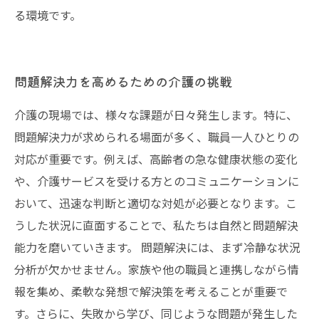
る環境です。
問題解決力を高めるための介護の挑戦
介護の現場では、様々な課題が日々発生します。特に、
問題解決力が求められる場面が多く、職員一人ひとりの
対応が重要です。例えば、高齢者の急な健康状態の変化
や、介護サービスを受ける方とのコミュニケーションに
おいて、迅速な判断と適切な対処が必要となります。こ
うした状況に直面することで、私たちは自然と問題解決
能力を磨いていきます。 問題解決には、まず冷静な状況
分析が欠かせません。家族や他の職員と連携しながら情
報を集め、柔軟な発想で解決策を考えることが重要で
す。さらに、失敗から学び、同じような問題が発生した