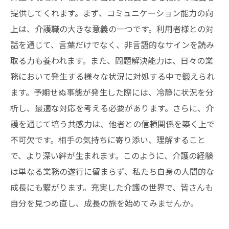
提供してくれます。まず、コミュニケーション能力の向
上は、介護職の大きな意義の一つです。利用者様との対
話を通じて、言葉だけでなく、非言語的なサインを読み
取る力も養われます。また、問題解決能力は、日々の業
務において発生する様々な状況に対処する中で鍛えられ
ます。予期せぬ事態が発生した際には、冷静に状況を分
析し、最適な対応を考える必要があります。さらに、介
護を通じて培う共感力は、他者との信頼関係を築く上で
不可欠です。相手の気持ちに寄り添い、理解すること
で、より深い絆が生まれます。このように、介護の経験
は単なる業務の遂行に留まらず、私たち自身の人間的な
成長にも繋がります。充実した介護の世界で、皆さんも
自分を見つめ直し、成長の旅を始めてみませんか。