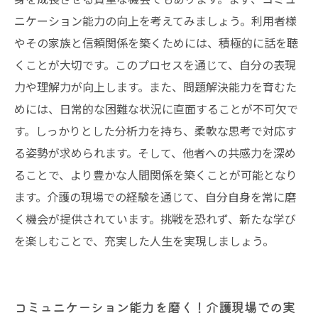
への旅
ニケーション能力の向上を考えてみましょう。利用者様
やその家族と信頼関係を築くためには、積極的に話を聴
くことが大切です。このプロセスを通じて、自分の表現
力や理解力が向上します。また、問題解決能力を育むた
めには、日常的な困難な状況に直面することが不可欠で
す。しっかりとした分析力を持ち、柔軟な思考で対応す
る姿勢が求められます。そして、他者への共感力を深め
ることで、より豊かな人間関係を築くことが可能となり
ます。介護の現場での経験を通じて、自分自身を常に磨
く機会が提供されています。挑戦を恐れず、新たな学び
を楽しむことで、充実した人生を実現しましょう。
コミュニケーション能力を磨く！介護現場での実