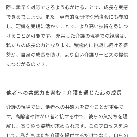
際に素早く対応できるよう心がけることで、成長を実感
できるでしょう。また、専門的な研修や勉強会にも参加
し、理論を実践に活かすことで、より高い技術を身につ
けることが可能です。 充実した介護の現場での経験は、
私たちの成長の力となります。積極的に挑戦し続ける姿
勢が、自身の成長を助け、より良い介護サービスの提供
につながるのです。
他者への共感力を育む：介護を通じた心の成長
介護の現場では、他者への共感力を育むことが重要で
す。高齢者や障がい者と接する中で、彼らの気持ちを理
解し、寄り添う姿勢が求められます。このプロセスを通
じて、私たちはただ介護を提供するだけでなく、自らの