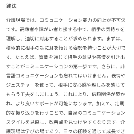
践法
介護現場では、コミュニケーション能力の向上が不可欠
です。高齢者や障がい者と接する中で、相手の気持ちを
理解し、適切に対応することが求められます。まずは、
積極的に相手の話に耳を傾ける姿勢を持つことが大切で
す。たとえば、質問を通じて相手の意見や感情を引き出
すことがコミュニケーションの第一歩です。さらに、非
言語コミュニケーションも忘れてはいけません。表情や
ジェスチャーを使って、相手に安心感や親しみを感じて
もらう工夫をしましょう。これにより、信頼関係が築か
れ、より良いサポートが可能になります。加えて、定期
的な振り返りを行うことで、自身のコミュニケーション
スタイルを見直し、改善点を見つけやすくなります。介
護現場は学びの場であり、日々の経験を通じて成長でき