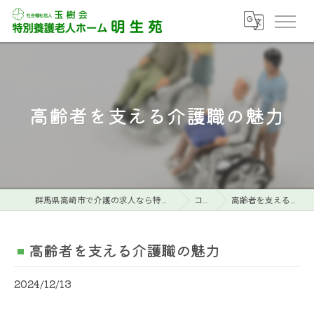
高齢者を支える介護職の魅力
群馬県高崎市で介護の求人なら特別養護老人ホーム明生苑
コラム
高齢者を支える介護職の魅力
高齢者を支える介護職の魅力
2024/12/13