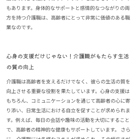
もあります。身体的なサポートと感情的なつながりの両
方を持つ介護職は、高齢者にとって非常に価値のある職
業なのです。
心身の支援だけじゃない！介護職がもたらす生活
の質の向上
介護職は高齢者を支えるだけでなく、彼らの生活の質を
向上させる重要な役割を果たしています。心身の支援は
もちろん、コミュニケーションを通じて高齢者の心に寄
り添い、日常生活における自立を促すことが求められま
す。例えば、毎日の会話や趣味の活動を大切にすること
で、高齢者の精神的な健康もサポートしています。 さら