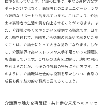
使命を担っています。介護の仕事は、単なる身体的なサ
ポートだけではなく、高齢者とのコミュニケーションや
心理的なサポートも含まれています。これにより、介護
士は高齢者の生活の質を向上させることができます。 ま
た、介護職は多くのやりがいを提供する職業です。日々
の活動を通じて、高齢者から感謝の言葉や笑顔をいただ
くことは、介護士にとって大きな励みになります。しか
し、介護業界は高いストレスや人手不足といった課題に
も直面しています。これらの現実を理解し、適切な対応
を考えることが、今後の介護職の発展に不可欠です。 こ
のように、介護職は社会的な役割を果たしつつ、自身の
成長も促す魅力的な職業と言えるでしょう。
介護職の魅力を再確認：共に歩む未来へのメッセ