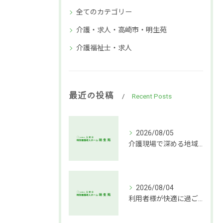
全てのカテゴリー
介護・求人・高崎市・明生苑
介護福祉士・求人
最近の投稿
Recent Posts
2026/08/05
介護現場で深める地域社会連携支援
2026/08/04
利用者様が快適に過ごせる介護環境づくりの秘訣