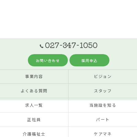
027-347-1050
お問い合わせ
採用申込
事業内容
ビジョン
よくある質問
スタッフ
求人一覧
当施設を知る
正社員
パート
介護福祉士
ケアマネ