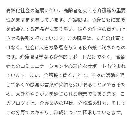
高齢化社会の進展に伴い、高齢者を支える介護職の重要
性がますます増しています。介護職は、心身ともに支援
を必要とする高齢者に寄り添い、彼らの生活の質を向上
させる役割を担っています。この職業は、ただの仕事で
はなく、社会に大きな影響を与える使命感に満ちたもの
です。介護職は単なる身体的サポートだけでなく、高齢
者とのコミュニケーションや心理的なサポートも含まれ
ています。また、介護職で働くことで、日々の活動を通
じて多くの感謝の言葉や笑顔を受け取ることができるた
め、大きなやりがいを感じられる職業でもあります。こ
のブログでは、介護業界の現状、介護職の魅力、そして
この分野でのキャリア形成について探求していきます。