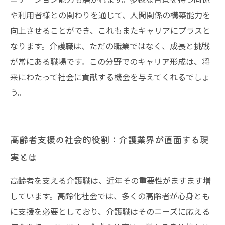
や利用者様との関わりを通じて、人間関係の構築能力を
向上させることができ、これもまたキャリアにプラスと
なります。介護職は、ただの職業ではなく、成長と挑戦
が常にある職場です。この分野でのキャリア形成は、将
来にわたって社会に貢献する機会を与えてくれるでしょ
う。
高齢者支援の社会的役割：介護業界が直面する現
実とは
高齢者を支える介護職は、近年その重要性がますます増
しています。高齢化社会では、多くの高齢者が心身とも
に支援を必要としており、介護職はそのニーズに応える