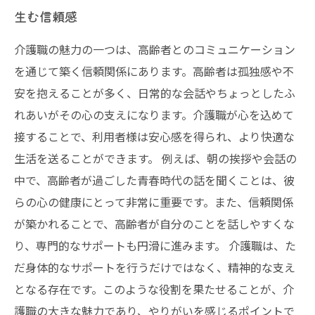
生む信頼感
介護職の魅力の一つは、高齢者とのコミュニケーション
を通じて築く信頼関係にあります。高齢者は孤独感や不
安を抱えることが多く、日常的な会話やちょっとしたふ
れあいがその心の支えになります。介護職が心を込めて
接することで、利用者様は安心感を得られ、より快適な
生活を送ることができます。 例えば、朝の挨拶や会話の
中で、高齢者が過ごした青春時代の話を聞くことは、彼
らの心の健康にとって非常に重要です。また、信頼関係
が築かれることで、高齢者が自分のことを話しやすくな
り、専門的なサポートも円滑に進みます。 介護職は、た
だ身体的なサポートを行うだけではなく、精神的な支え
となる存在です。このような役割を果たせることが、介
護職の大きな魅力であり、やりがいを感じるポイントで