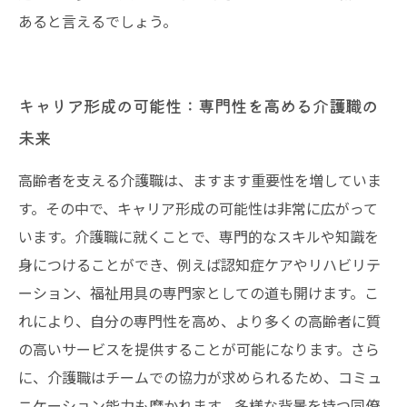
あると言えるでしょう。
キャリア形成の可能性：専門性を高める介護職の
未来
高齢者を支える介護職は、ますます重要性を増していま
す。その中で、キャリア形成の可能性は非常に広がって
います。介護職に就くことで、専門的なスキルや知識を
身につけることができ、例えば認知症ケアやリハビリテ
ーション、福祉用具の専門家としての道も開けます。こ
れにより、自分の専門性を高め、より多くの高齢者に質
の高いサービスを提供することが可能になります。さら
に、介護職はチームでの協力が求められるため、コミュ
ニケーション能力も磨かれます。多様な背景を持つ同僚