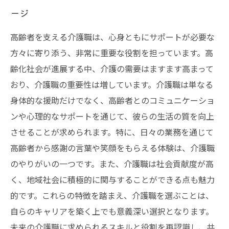
ージ
高齢者を支える介護職は、心身ともにサポートが必要な
方々に寄り添う、非常に重要な役割を担っています。高
齢化社会が進展する中、介護の需要はますます高まって
おり、介護職の重要性は増しています。介護職は単なる
身体的な援助だけでなく、高齢者とのコミュニケーショ
ンや心理的なサポートを通じて、彼らの生活の質を向上
させることが求められます。特に、日々の業務を通じて
高齢者から感謝の言葉や笑顔をもらえる体験は、介護職
のやりがいの一つです。また、介護職は社会貢献度が高
く、地域社会に積極的に関与することができる点も魅力
的です。これらの特徴を踏まえ、介護職を選ぶことは、
自らのキャリアを築く上でも意義深い選択となります。
未来の介護職に求められるスキルと役割を再認識し、共