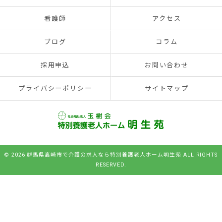
看護師
アクセス
ブログ
コラム
採用申込
お問い合わせ
プライバシーポリシー
サイトマップ
© 2026 群馬県高崎市で介護の求人なら特別養護老人ホーム明生苑 ALL RIGHTS
RESERVED.