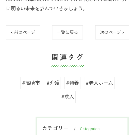
に明るい未来を歩んでいきましょう。
< 前のページ
一覧に戻る
次のページ >
関連タグ
#高崎市
#介護
#特養
#老人ホーム
#求人
カテゴリー
Categories