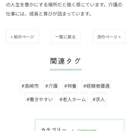
の人生を豊かにする場所だと強く感じています。介護の
仕事には、成長と喜びが詰まっています。
< 前のページ
一覧に戻る
次のページ >
関連タグ
#高崎市
#介護
#特養
#経験者優遇
#働きやすい
#老人ホーム
#求人
カテゴリー
Categories