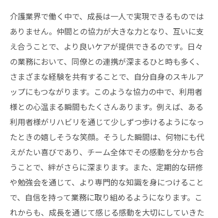
介護業界で働く中で、成長は一人で実現できるものでは
ありません。仲間との協力が大きな力となり、互いに支
え合うことで、より良いケアが提供できるのです。日々
の業務において、同僚との連携が深まるひと時も多く、
さまざまな経験を共有することで、自分自身のスキルア
ップにもつながります。このような協力の中で、利用者
様との心温まる瞬間もたくさんあります。例えば、ある
利用者様がリハビリを通じて少しずつ歩けるようになっ
たときの嬉しそうな笑顔。そうした瞬間は、何物にも代
えがたい喜びであり、チーム全体でその感動を分かち合
うことで、絆がさらに深まります。また、定期的な研修
や勉強会を通じて、より専門的な知識を身につけること
で、自信を持って業務に取り組めるようになります。こ
れからも、成長を通じて感じる感動を大切にしていきた