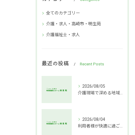
全てのカテゴリー
介護・求人・高崎市・明生苑
介護福祉士・求人
最近の投稿
Recent Posts
2026/08/05
介護現場で深める地域社会連携支援
2026/08/04
利用者様が快適に過ごせる介護環境づくりの秘訣