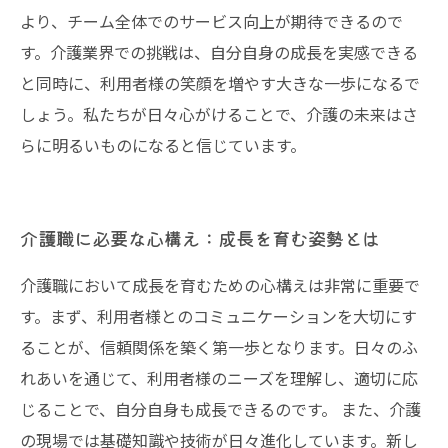
より、チーム全体でのサービス向上が期待できるので
す。介護業界での挑戦は、自分自身の成長を実感できる
と同時に、利用者様の笑顔を増やす大きな一歩になるで
しょう。私たちが日々心がけることで、介護の未来はさ
らに明るいものになると信じています。
介護職に必要な心構え：成長を育む姿勢とは
介護職において成長を育むための心構えは非常に重要で
す。まず、利用者様とのコミュニケーションを大切にす
ることが、信頼関係を築く第一歩となります。日々のふ
れあいを通じて、利用者様のニーズを理解し、適切に応
じることで、自分自身も成長できるのです。 また、介護
の現場では基礎知識や技術が日々進化しています。新し