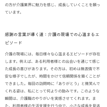
の方が介護業界に魅力を感じ、成長していくことを願っ
ています。
感謝の言葉が導く道：介護の現場での心温まるエ
ピソード
介護の現場には、毎日様々な心温まるエピソードが存在
します。例えば、ある利用者様との出会いを通じて感じ
た成長の喜びがあります。その方は、初めは無表情で不
安な様子でしたが、時間をかけて信頼関係を築くことが
できました。毎回の訪問時に「ありがとう」と微笑んで
くれる姿は、私にとって何よりの励みです。このような
瞬間は、介護職のやりがいを実感させてくれます。ま
た、利用者様の生活支援を行う中で、小さな成長を見逃