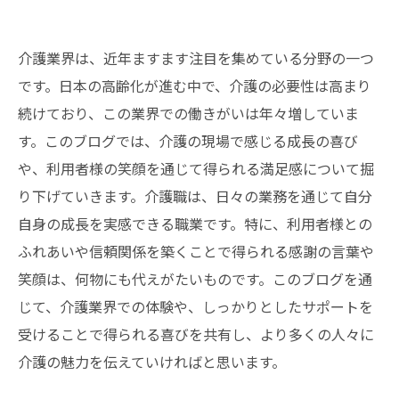
介護業界は、近年ますます注目を集めている分野の一つ
です。日本の高齢化が進む中で、介護の必要性は高まり
続けており、この業界での働きがいは年々増していま
す。このブログでは、介護の現場で感じる成長の喜び
や、利用者様の笑顔を通じて得られる満足感について掘
り下げていきます。介護職は、日々の業務を通じて自分
自身の成長を実感できる職業です。特に、利用者様との
ふれあいや信頼関係を築くことで得られる感謝の言葉や
笑顔は、何物にも代えがたいものです。このブログを通
じて、介護業界での体験や、しっかりとしたサポートを
受けることで得られる喜びを共有し、より多くの人々に
介護の魅力を伝えていければと思います。