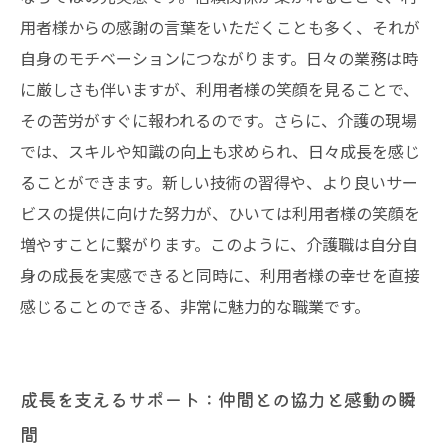
用者様からの感謝の言葉をいただくことも多く、それが
自身のモチベーションにつながります。日々の業務は時
に厳しさも伴いますが、利用者様の笑顔を見ることで、
その苦労がすぐに報われるのです。さらに、介護の現場
では、スキルや知識の向上も求められ、日々成長を感じ
ることができます。新しい技術の習得や、より良いサー
ビスの提供に向けた努力が、ひいては利用者様の笑顔を
増やすことに繋がります。このように、介護職は自分自
身の成長を実感できると同時に、利用者様の幸せを直接
感じることのできる、非常に魅力的な職業です。
成長を支えるサポート：仲間との協力と感動の瞬
間