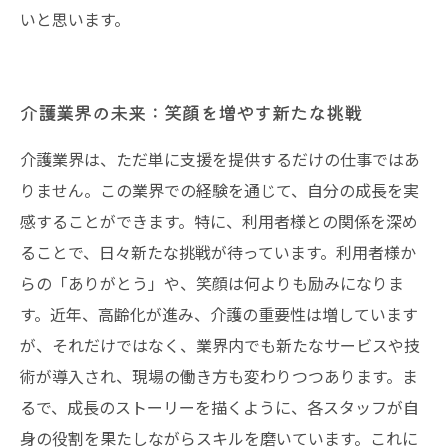
いと思います。
介護業界の未来：笑顔を増やす新たな挑戦
介護業界は、ただ単に支援を提供するだけの仕事ではあ
りません。この業界での経験を通じて、自分の成長を実
感することができます。特に、利用者様との関係を深め
ることで、日々新たな挑戦が待っています。利用者様か
らの「ありがとう」や、笑顔は何よりも励みになりま
す。近年、高齢化が進み、介護の重要性は増しています
が、それだけではなく、業界内でも新たなサービスや技
術が導入され、現場の働き方も変わりつつあります。ま
るで、成長のストーリーを描くように、各スタッフが自
身の役割を果たしながらスキルを磨いています。これに