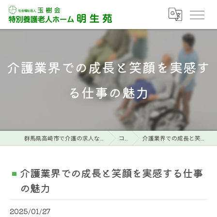
介護業界での成長と笑顔を実感す
る仕事の魅力
群馬県高崎市で介護の求人なら特別養護老人ホーム明生苑
コラム
介護業界での成長と笑顔を実感する仕事の魅力
介護業界での成長と笑顔を実感する仕事
の魅力
2025/01/27