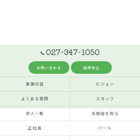
027-347-1050
お問い合わせ
採用申込
事業内容
ビジョン
よくある質問
スタッフ
求人一覧
当施設を知る
正社員
パート