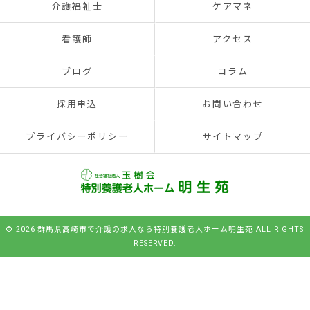
介護福祉士
ケアマネ
看護師
アクセス
ブログ
コラム
採用申込
お問い合わせ
プライバシーポリシー
サイトマップ
© 2026 群馬県高崎市で介護の求人なら特別養護老人ホーム明生苑 ALL RIGHTS
RESERVED.