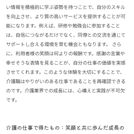
い情報を積極的に学ぶ姿勢を持つことで、自分のスキル
を向上させ、より質の高いサービスを提供することが可
能になります。例えば、研修や勉強会に参加すること
は、自信につながるだけでなく、同僚との交流を通じて
サポートし合える環境を育む機会ともなります。 さら
に、利用者様の笑顔は何よりの報酬です。感謝の言葉や
幸せそうな表情を見ることが、自分の仕事の価値を実感
させてくれます。このような体験を大切にすることで、
介護職はやりがいのある仕事であることを再確認できる
のです。介護業界での成長には、心構えと実践が不可欠
です。
介護の仕事で得たもの：笑顔と共に歩んだ成長の