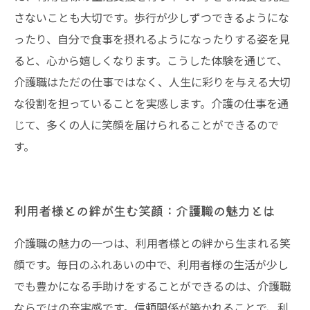
さないことも大切です。歩行が少しずつできるようにな
ったり、自分で食事を摂れるようになったりする姿を見
ると、心から嬉しくなります。こうした体験を通じて、
介護職はただの仕事ではなく、人生に彩りを与える大切
な役割を担っていることを実感します。介護の仕事を通
じて、多くの人に笑顔を届けられることができるので
す。
利用者様との絆が生む笑顔：介護職の魅力とは
介護職の魅力の一つは、利用者様との絆から生まれる笑
顔です。毎日のふれあいの中で、利用者様の生活が少し
でも豊かになる手助けをすることができるのは、介護職
ならではの充実感です。信頼関係が築かれることで、利