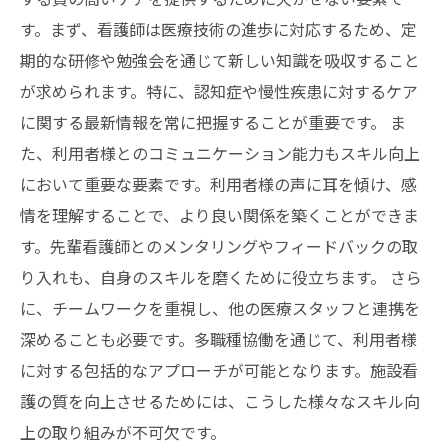
プ
す。まず、看護師は医療技術の進歩に対応するため、定
期的な研修や勉強会を通じて新しい知識を吸収すること
が求められます。特に、認知症や慢性疾患に対するケア
に関する最新情報を常に把握することが重要です。 ま
た、利用者様とのコミュニケーション能力もスキル向上
において重要な要素です。利用者様の声に耳を傾け、感
情を理解することで、より良い関係を築くことができま
す。先輩看護師とのメンタリングやフィードバックの取
り入れも、自身のスキルを磨くために役立ちます。 さら
に、チームワークを重視し、他の医療スタッフと連携を
深めることも必要です。多職種協働を通じて、利用者様
に対する包括的なアプローチが可能となります。施設看
護の質を向上させるためには、こうした様々なスキル向
上の取り組みが不可欠です。