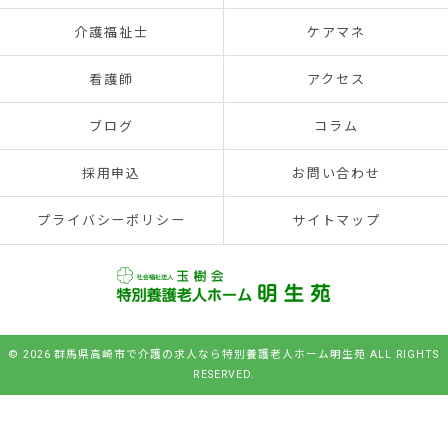
介護福祉士
ケアマネ
看護師
アクセス
ブログ
コラム
採用申込
お問い合わせ
プライバシーポリシー
サイトマップ
© 2026 群馬県高崎市で介護の求人なら特別養護老人ホーム明生苑 ALL RIGHTS
RESERVED.