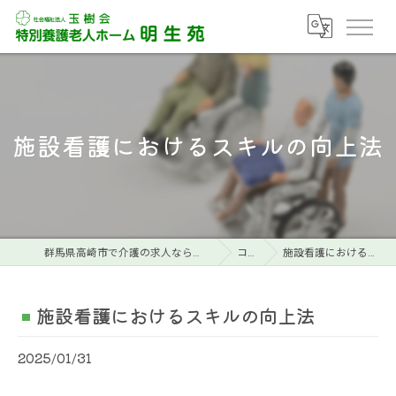
施設看護におけるスキルの向上法
群馬県高崎市で介護の求人なら特別養護老人ホーム明生苑
コラム
施設看護におけるスキルの向上法
施設看護におけるスキルの向上法
2025/01/31