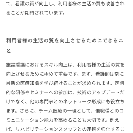
て、看護の質が向上し、利用者様の生活の質も改善され
ることが期待されています。
利用者様の生活の質を向上させるためにできるこ
と
施設看護におけるスキル向上は、利用者様の生活の質を
向上させるために極めて重要です。まず、看護師は常に
最新の医療知識を学び続けることが求められます。定期
的な研修やセミナーへの参加は、技術のアップデートだ
けでなく、他の専門家とのネットワーク形成にも役立ち
ます。さらに、チーム医療の一環として、他職種とのコ
ミュニケーション能力を高めることも大切です。例え
ば、リハビリテーションスタッフとの連携を強化するこ