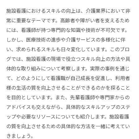
施設看護におけるスキルの向上は、介護業界において非
常に重要なテーマです。高齢者や障がい者を支えるため
には、看護師が持つ専門的な知識や技術が不可欠です。
しかし、医療技術の進歩や介護サービスの多様化に伴
い、求められるスキルも日々変化しています。このブロ
グでは、施設看護の現場で役立つスキル向上の方法や具
体的な取り組みについて考察します。実際の事例を通じ
て、どのようにして看護職が自己成長を促進し、利用者
様の生活の質を向上させることができるのかを探ること
を目的としています。また、先輩看護師や専門家からの
アドバイスも交えながら、具体的なスキルアップのステ
ップや必要なリソースについても紹介します。施設看護
の質を向上させるための具体的な方法を一緒に考えてい
きましょう。