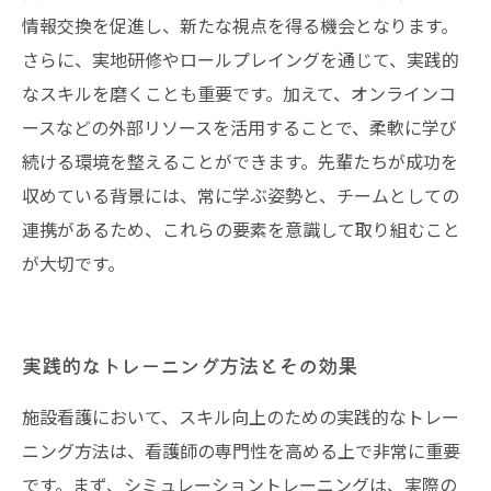
情報交換を促進し、新たな視点を得る機会となります。
さらに、実地研修やロールプレイングを通じて、実践的
なスキルを磨くことも重要です。加えて、オンラインコ
ースなどの外部リソースを活用することで、柔軟に学び
続ける環境を整えることができます。先輩たちが成功を
収めている背景には、常に学ぶ姿勢と、チームとしての
連携があるため、これらの要素を意識して取り組むこと
が大切です。
実践的なトレーニング方法とその効果
施設看護において、スキル向上のための実践的なトレー
ニング方法は、看護師の専門性を高める上で非常に重要
です。まず、シミュレーショントレーニングは、実際の