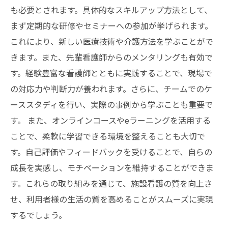
も必要とされます。具体的なスキルアップ方法として、
まず定期的な研修やセミナーへの参加が挙げられます。
これにより、新しい医療技術や介護方法を学ぶことがで
きます。また、先輩看護師からのメンタリングも有効で
す。経験豊富な看護師とともに実践することで、現場で
の対応力や判断力が養われます。さらに、チームでのケ
ーススタディを行い、実際の事例から学ぶことも重要で
す。 また、オンラインコースやeラーニングを活用する
ことで、柔軟に学習できる環境を整えることも大切で
す。自己評価やフィードバックを受けることで、自らの
成長を実感し、モチベーションを維持することができま
す。これらの取り組みを通じて、施設看護の質を向上さ
せ、利用者様の生活の質を高めることがスムーズに実現
するでしょう。