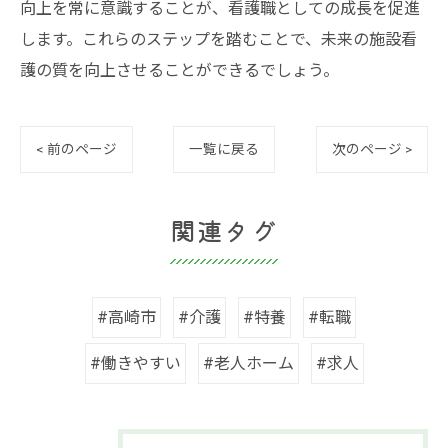
向上を常に意識することが、看護職としての成長を促進
します。これらのステップを踏むことで、未来の施設看
護の質を向上させることができるでしょう。
< 前のページ
一覧に戻る
次のページ >
関連タグ
#高崎市
#介護
#特養
#転職
#働きやすい
#老人ホーム
#求人