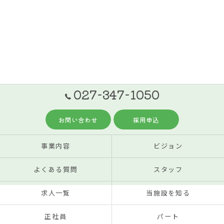
027-347-1050
お問い合わせ
採用申込
事業内容
ビジョン
よくある質問
スタッフ
求人一覧
当施設を知る
正社員
パート