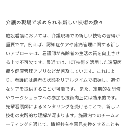
介護の現場で求められる新しい技術の数々
施設看護においては、介護現場での新しい技術の習得が
重要です。例えば、認知症ケアや疼痛管理に関する新し
いアプローチは、看護師が高齢者の生活の質を向上させ
る上で不可欠です。最近では、ICT技術を活用した遠隔医
療や健康管理アプリなどが普及しています。これによ
り、看護師は患者の状態をリアルタイムで把握し、適切
なケアを提供することが可能です。 また、定期的な研修
やワークショップへの参加も技術向上には効果的です。
先輩看護師によるメンタリングを受けることで、新しい
技術の実践的な理解が深まります。施設内でのチームミ
ーティングを通じて、情報共有や意見交換をすることも