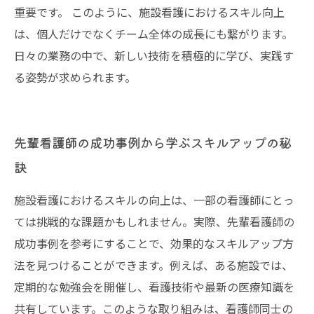
重要です。 このように、施設看護におけるスキル向上
は、個人だけでなくチーム全体の成長にも繋がります。
日々の業務の中で、新しい技術を積極的に学び、実践す
る姿勢が求められます。
先輩看護師の成功事例から学ぶスキルアップの秘
訣
施設看護におけるスキルの向上は、一部の看護師にとっ
ては挑戦的な課題かもしれません。実際、先輩看護師の
成功事例を参考にすることで、効果的なスキルアップ方
法を見つけることができます。例えば、ある施設では、
定期的な勉強会を開催し、看護技術や最新の医療知識を
共有しています。このような取り組みは、看護師同士の