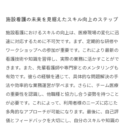
施設看護の未来を見据えたスキル向上のステップ
施設看護におけるスキルの向上は、医療現場の変化に迅
速に対応するために不可欠です。まず、定期的な研修や
ワークショップへの参加が重要です。これにより最新の
看護技術や知識を習得し、実際の業務に活かすことがで
きます。また、先輩看護師や専門家とのメンタリングも
有効です。彼らの経験を通じて、具体的な問題解決の手
法や効率的な業務運営が学べます。さらに、チーム医療
の重要性を認識し、他職種と協力し合う姿勢を持つこと
が必要です。これによって、利用者様のニーズに応じた
多角的なアプローチが可能になります。最後に、自己評
価とフィードバックを大切にし、自分のスキルや知識の