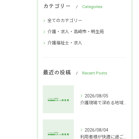
カテゴリー
Categories
全てのカテゴリー
介護・求人・高崎市・明生苑
介護福祉士・求人
最近の投稿
Recent Posts
2026/08/05
介護現場で深める地域社会連携支援
2026/08/04
利用者様が快適に過ごせる介護環境づくりの秘訣