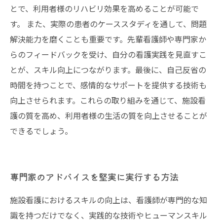
とで、利用者様のリハビリ効果を高めることが可能で
す。 また、実際の患者のケーススタディを通して、問題
解決能力を磨くことも重要です。先輩看護師や専門家か
らのフィードバックを受け、自分の看護実践を見直すこ
とが、スキル向上につながります。最後に、自己反省の
時間を持つことで、感情的なサポートを提供する技術も
向上させられます。これらの取り組みを通じて、施設看
護の質を高め、利用者様の生活の質を向上させることが
できるでしょう。
専門家のアドバイスを堅実に実行する方法
施設看護におけるスキルの向上は、看護師が専門的な知
識を持つだけでなく、実践的な技術やヒューマンスキル