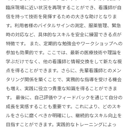
臨床現場に近い状況を再現することができ、看護師が自
信を持って技術を発揮するための大きな助けとなりま
す。利用者様のバイタルサインの測定、服薬管理、緊急
時の対応など、具体的なスキルを安全に練習できる点が
特徴です。 また、定期的な勉強会やワークショップへの
参加も効果的です。ここでは、最新の医療技術や理論を
学ぶだけでなく、他の看護師と情報交換をして新たな視
点を得ることができます。さらに、先輩看護師とのメン
タリング関係を築くことで、実務的な指導を受ける機会
も増え、実践に役立つ貴重な知識を得ることができま
す。 最後に、自己評価やフィードバックを通じて自分の
成長を実感することも重要です。これにより、どのスキ
ルをさらに磨くべきか明確にし、継続的なスキル向上を
目指すことができます。実践的なトレーニングによっ