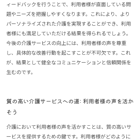
ィードバックを行うことで、利用者様が直面している問
題やニーズを把握しやすくなります。これにより、より
パーソナライズされた介護を実現することができ、利用
者様にも満足していただける結果を得られるでしょう。
今後の介護サービスの向上には、利用者様の声を尊重
し、具体的な改善行動を起こすことが不可欠です。これ
が、結果として健全なコミュニケーションと信頼関係を
生むのです。
質の高い介護サービスへの道: 利用者様の声を活か
そう
介護において利用者様の声を活かすことは、質の高いサ
ービスを提供するための鍵です。利用者様がどのように