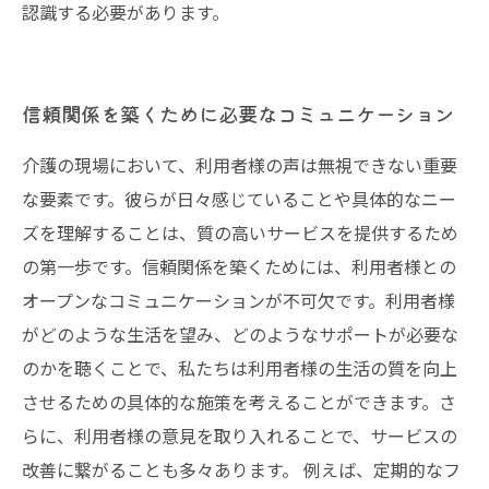
認識する必要があります。
信頼関係を築くために必要なコミュニケーション
介護の現場において、利用者様の声は無視できない重要
な要素です。彼らが日々感じていることや具体的なニー
ズを理解することは、質の高いサービスを提供するため
の第一歩です。信頼関係を築くためには、利用者様との
オープンなコミュニケーションが不可欠です。利用者様
がどのような生活を望み、どのようなサポートが必要な
のかを聴くことで、私たちは利用者様の生活の質を向上
させるための具体的な施策を考えることができます。さ
らに、利用者様の意見を取り入れることで、サービスの
改善に繋がることも多々あります。 例えば、定期的なフ