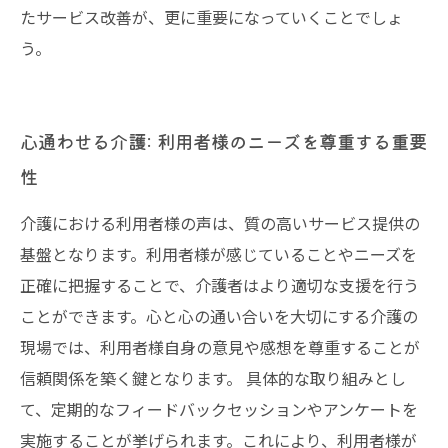
たサービス改善が、更に重要になっていくことでしょ
う。
心通わせる介護: 利用者様のニーズを尊重する重要
性
介護における利用者様の声は、質の高いサービス提供の
基盤となります。利用者様が感じていることやニーズを
正確に把握することで、介護者はより適切な支援を行う
ことができます。心と心の通い合いを大切にする介護の
現場では、利用者様自身の意見や感想を尊重することが
信頼関係を築く鍵となります。 具体的な取り組みとし
て、定期的なフィードバックセッションやアンケートを
実施することが挙げられます。これにより、利用者様が