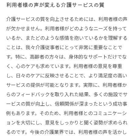
利用者様の声が変える介護サービスの質
介護サービスの質を向上させるためには、利用者様の声
が欠かせません。利用者様がどのようなニーズを持って
いるか、またどのような感情を抱いているかを理解する
ことは、我々介護従事者にとって非常に重要なことで
す。特に、高齢者の方々は、身体的なサポートだけでな
く、心のケアも求めています。利用者様の意見を尊重
し、日々のケアに反映させることで、より満足度の高い
サービスの提供が可能となります。実際に、利用者様か
らのフィードバックを取り入れた結果、多くの施設でサ
ービスの質が向上し、信頼関係が深まったという成功事
例もあります。そのため、利用者様とのコミュニケーシ
ョンを大切にし、意見をしっかりと聞く姿勢が求められ
るのです。今後の介護業界では、利用者様の声を活かし