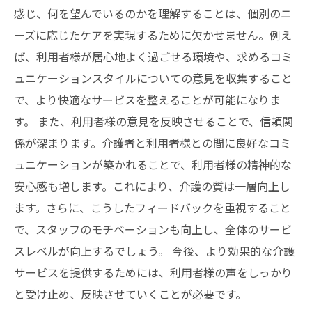
感じ、何を望んでいるのかを理解することは、個別のニ
ーズに応じたケアを実現するために欠かせません。例え
ば、利用者様が居心地よく過ごせる環境や、求めるコミ
ュニケーションスタイルについての意見を収集すること
で、より快適なサービスを整えることが可能になりま
す。 また、利用者様の意見を反映させることで、信頼関
係が深まります。介護者と利用者様との間に良好なコミ
ュニケーションが築かれることで、利用者様の精神的な
安心感も増します。これにより、介護の質は一層向上し
ます。さらに、こうしたフィードバックを重視すること
で、スタッフのモチベーションも向上し、全体のサービ
スレベルが向上するでしょう。 今後、より効果的な介護
サービスを提供するためには、利用者様の声をしっかり
と受け止め、反映させていくことが必要です。