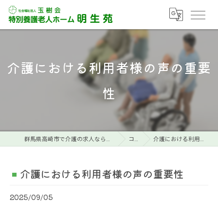
介護における利用者様の声の重要
性
群馬県高崎市で介護の求人なら特別養護老人ホーム明生苑
コラム
介護における利用者様の声の重要性
介護における利用者様の声の重要性
2025/09/05