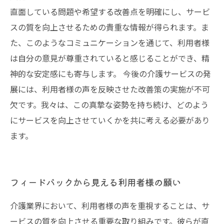
直面している問題や希望する改善点を明確にし、サービ
スの質を向上させるための貴重な情報が得られます。ま
た、このようなコミュニケーションを通じて、利用者様
は自分の意見が尊重されていると感じることができ、精
神的な安定感にも寄与します。 今後の介護サービスの発
展には、利用者様の声を反映させた改善策の実施が不可
欠です。我々は、この真摯な姿勢を持ち続け、どのよう
にサービスを向上させていくかを共に考える必要があり
ます。
フィードバックから見える利用者様の願い
介護業界において、利用者様の声を重視することは、サ
ービスの質を向上させる重要な取り組みです。彼らが直