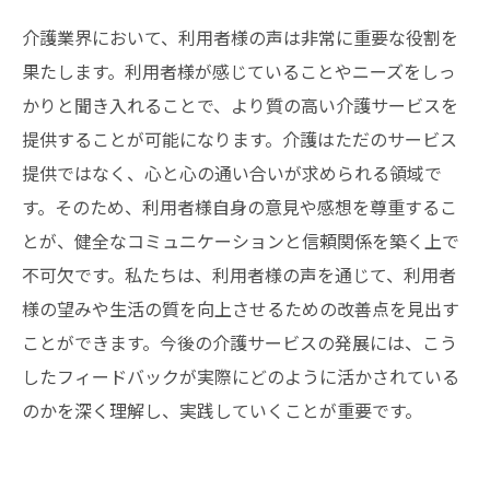
介護業界において、利用者様の声は非常に重要な役割を
果たします。利用者様が感じていることやニーズをしっ
かりと聞き入れることで、より質の高い介護サービスを
提供することが可能になります。介護はただのサービス
提供ではなく、心と心の通い合いが求められる領域で
す。そのため、利用者様自身の意見や感想を尊重するこ
とが、健全なコミュニケーションと信頼関係を築く上で
不可欠です。私たちは、利用者様の声を通じて、利用者
様の望みや生活の質を向上させるための改善点を見出す
ことができます。今後の介護サービスの発展には、こう
したフィードバックが実際にどのように活かされている
のかを深く理解し、実践していくことが重要です。