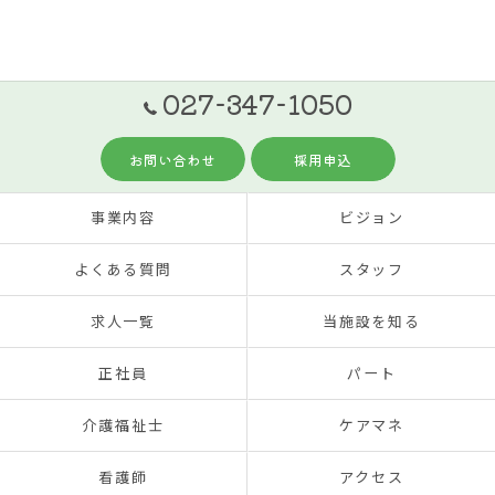
027-347-1050
お問い合わせ
採用申込
事業内容
ビジョン
よくある質問
スタッフ
求人一覧
当施設を知る
正社員
パート
介護福祉士
ケアマネ
看護師
アクセス