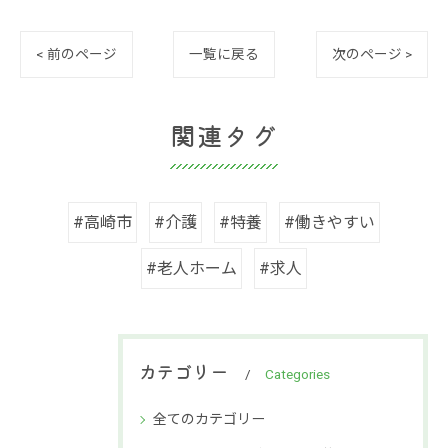
< 前のページ
一覧に戻る
次のページ >
関連タグ
#高崎市
#介護
#特養
#働きやすい
#老人ホーム
#求人
カテゴリー
Categories
全てのカテゴリー