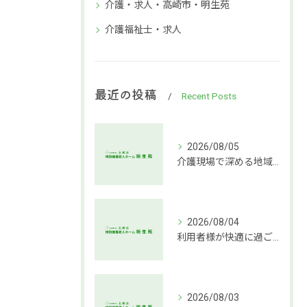
介護・求人・高崎市・明生苑
介護福祉士・求人
最近の投稿
Recent Posts
2026/08/05
介護現場で深める地域社会連携支援
2026/08/04
利用者様が快適に過ごせる介護環境づくりの秘訣
2026/08/03