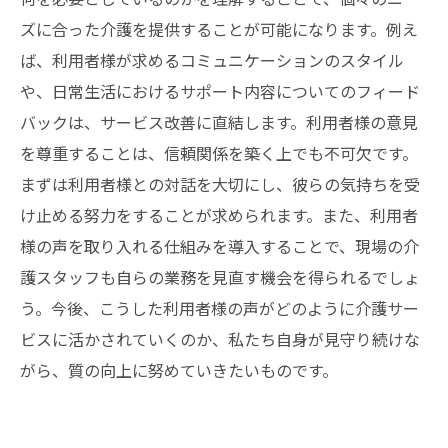
ズに合った介護を提供することが可能になります。例え
ば、利用者様が求めるコミュニケーションのスタイル
や、日常生活におけるサポート内容についてのフィード
バックは、サービス改善に直結します。利用者様の意見
を尊重することは、信頼関係を築く上でも不可欠です。
まずは利用者様との対話を大切にし、彼らの気持ちを受
け止める努力をすることが求められます。また、利用者
様の声を取り入れる仕組みを導入することで、現場の介
護スタッフも自らの業務を見直す機会を得られるでしょ
う。今後、こうした利用者様の声がどのように介護サー
ビスに活かされていくのか、私たち自身が見守り続けな
がら、質の向上に努めていきたいものです。