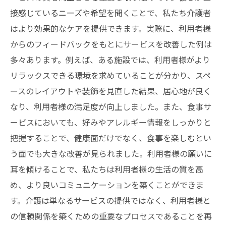
接感じているニーズや希望を聞くことで、私たち介護者
はより効果的なケアを提供できます。実際に、利用者様
からのフィードバックをもとにサービスを改善した例は
多々あります。例えば、ある施設では、利用者様がより
リラックスできる環境を求めていることが分かり、スペ
ースのレイアウトや装飾を見直した結果、居心地が良く
なり、利用者様の満足度が向上しました。また、食事サ
ービスにおいても、好みやアレルギー情報をしっかりと
把握することで、健康面だけでなく、食事を楽しむとい
う面でも大きな改善が見られました。利用者様の願いに
耳を傾けることで、私たちは利用者様の生活の質を高
め、より良いコミュニケーションを築くことができま
す。介護は単なるサービスの提供ではなく、利用者様と
の信頼関係を築くための重要なプロセスであることを再