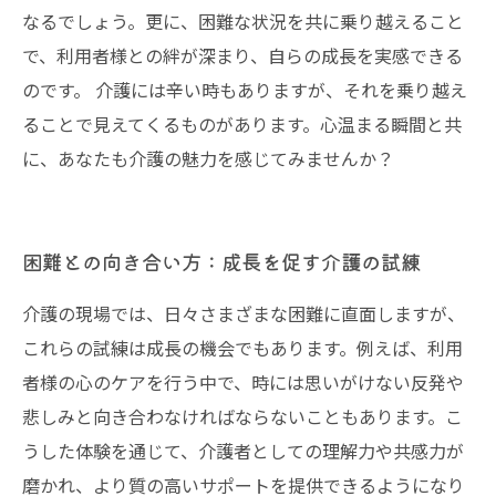
なるでしょう。更に、困難な状況を共に乗り越えること
で、利用者様との絆が深まり、自らの成長を実感できる
のです。 介護には辛い時もありますが、それを乗り越え
ることで見えてくるものがあります。心温まる瞬間と共
に、あなたも介護の魅力を感じてみませんか？
困難との向き合い方：成長を促す介護の試練
介護の現場では、日々さまざまな困難に直面しますが、
これらの試練は成長の機会でもあります。例えば、利用
者様の心のケアを行う中で、時には思いがけない反発や
悲しみと向き合わなければならないこともあります。こ
うした体験を通じて、介護者としての理解力や共感力が
磨かれ、より質の高いサポートを提供できるようになり