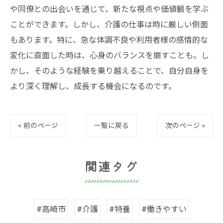
や同僚との出会いを通じて、新たな視点や価値観を学ぶ
ことができます。しかし、介護の仕事は時に厳しい側面
もあります。特に、急な体調不良や利用者様の感情的な
変化に直面した時は、心身のバランスを崩すことも。し
かし、そのような経験を乗り越えることで、自分自身を
より深く理解し、成長する機会になるのです。
< 前のページ
一覧に戻る
次のページ >
関連タグ
#高崎市
#介護
#特養
#働きやすい