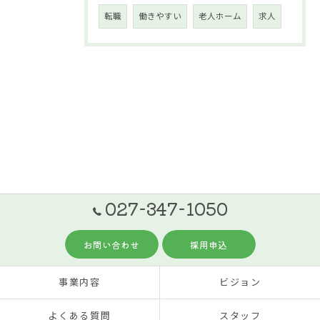
転職
働きやすい
老人ホーム
求人
027-347-1050
お問い合わせ
採用申込
事業内容
ビジョン
よくある質問
スタッフ