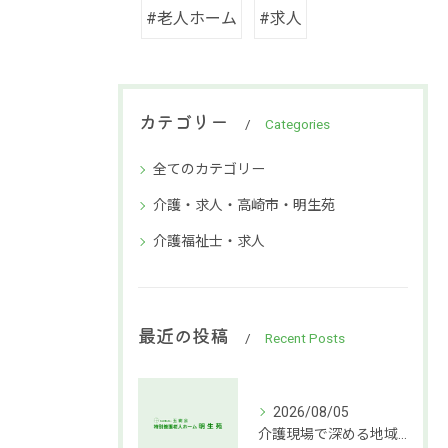
#老人ホーム
#求人
カテゴリー
Categories
全てのカテゴリー
介護・求人・高崎市・明生苑
介護福祉士・求人
最近の投稿
Recent Posts
2026/08/05
介護現場で深める地域社会連携支援