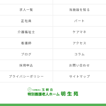
求人一覧
当施設を知る
正社員
パート
介護福祉士
ケアマネ
看護師
アクセス
ブログ
コラム
採用申込
お問い合わせ
プライバシーポリシー
サイトマップ