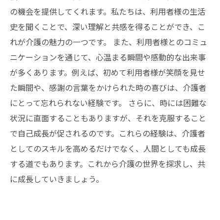
の機会を提供してくれます。私たちは、利用者様の生活
史を聞くことで、深い理解と共感を得ることができ、こ
れが介護の魅力の一つです。 また、利用者様とのコミュ
ニケーションを通じて、心温まる瞬間や感動的な出来事
が多くあります。例えば、初めて利用者様が笑顔を見せ
た瞬間や、感謝の言葉をかけられた時の喜びは、介護者
にとって忘れられない経験です。 さらに、時には困難な
状況に直面することもありますが、それを克服すること
で自己成長が促されるのです。これらの経験は、介護者
としてのスキルを高めるだけでなく、人間としても成長
する道でもあります。これから介護の世界を探求し、共
に成長していきましょう。