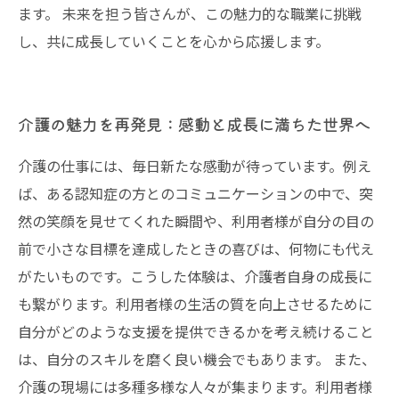
ます。 未来を担う皆さんが、この魅力的な職業に挑戦
し、共に成長していくことを心から応援します。
介護の魅力を再発見：感動と成長に満ちた世界へ
介護の仕事には、毎日新たな感動が待っています。例え
ば、ある認知症の方とのコミュニケーションの中で、突
然の笑顔を見せてくれた瞬間や、利用者様が自分の目の
前で小さな目標を達成したときの喜びは、何物にも代え
がたいものです。こうした体験は、介護者自身の成長に
も繋がります。利用者様の生活の質を向上させるために
自分がどのような支援を提供できるかを考え続けること
は、自分のスキルを磨く良い機会でもあります。 また、
介護の現場には多種多様な人々が集まります。利用者様