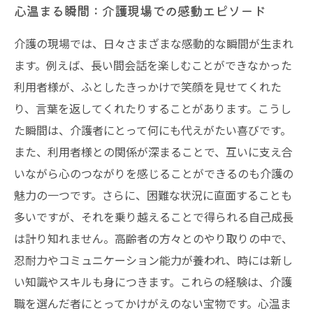
心温まる瞬間：介護現場での感動エピソード
介護の現場では、日々さまざまな感動的な瞬間が生まれ
ます。例えば、長い間会話を楽しむことができなかった
利用者様が、ふとしたきっかけで笑顔を見せてくれた
り、言葉を返してくれたりすることがあります。こうし
た瞬間は、介護者にとって何にも代えがたい喜びです。
また、利用者様との関係が深まることで、互いに支え合
いながら心のつながりを感じることができるのも介護の
魅力の一つです。さらに、困難な状況に直面することも
多いですが、それを乗り越えることで得られる自己成長
は計り知れません。高齢者の方々とのやり取りの中で、
忍耐力やコミュニケーション能力が養われ、時には新し
い知識やスキルも身につきます。これらの経験は、介護
職を選んだ者にとってかけがえのない宝物です。心温ま