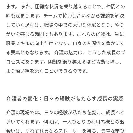
ます。 また、困難な状況を乗り越えることで、仲間との
絆も深まります。チームで協力し合いながら課題を解決
していく過程は、職場の中での大切な体験となり、やり
がいを感じる瞬間でもあります。これらの経験は、単に
職業スキルの向上だけでなく、自身の人間性を豊かにす
る要素ともなります。 介護の魅力は、こうした成長のプ
ロセスにあります。困難を乗り越えるほど感動も増し、
より深い絆を築くことができるのです。
介護者の変化：日々の経験がもたらす成長の実感
介護の現場では、日々の経験が私たちを変え、成長へと
導いてくれます。例えば、一人ひとりの利用者様との出
会いは、それぞれ異なるストーリーを持ち、貴重な学び