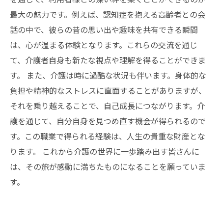
へ
最大の魅力です。例えば、認知症を抱える高齢者との会
話の中で、彼らの昔の思い出や趣味を共有できる瞬間
は、心が温まる体験となります。これらの交流を通じ
て、介護者自身も新たな視点や理解を得ることができま
す。 また、介護は時に過酷な状況も伴います。身体的な
負担や精神的なストレスに直面することがありますが、
それを乗り越えることで、自己成長につながります。介
護を通じて、自分自身を見つめ直す機会が得られるので
す。この職業で得られる経験は、人生の貴重な財産とな
ります。 これから介護の世界に一歩踏み出す皆さんに
は、その旅が感動に満ちたものになることを願っていま
す。