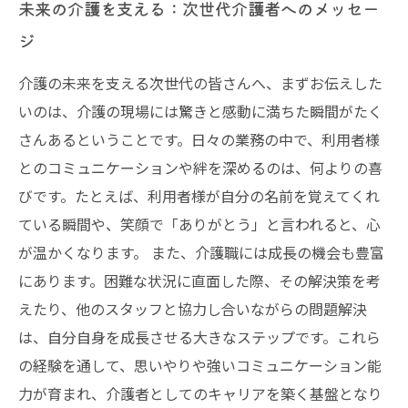
未来の介護を支える：次世代介護者へのメッセー
ジ
介護の未来を支える次世代の皆さんへ、まずお伝えした
いのは、介護の現場には驚きと感動に満ちた瞬間がたく
さんあるということです。日々の業務の中で、利用者様
とのコミュニケーションや絆を深めるのは、何よりの喜
びです。たとえば、利用者様が自分の名前を覚えてくれ
ている瞬間や、笑顔で「ありがとう」と言われると、心
が温かくなります。 また、介護職には成長の機会も豊富
にあります。困難な状況に直面した際、その解決策を考
えたり、他のスタッフと協力し合いながらの問題解決
は、自分自身を成長させる大きなステップです。これら
の経験を通して、思いやりや強いコミュニケーション能
力が育まれ、介護者としてのキャリアを築く基盤となり