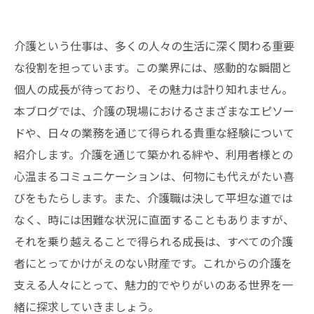
介護という仕事は、多くの人々の生活に深く関わる重要
な役割を担っています。この業界には、感動的な瞬間と
個人の成長が待っており、その魅力は計り知れません。
本ブログでは、介護の現場におけるさまざまなエピソー
ドや、日々の業務を通じて得られる貴重な経験について
紹介します。介護を通じて築かれる絆や、利用者様との
心温まるコミュニケーションは、何物にも代えがたい喜
びをもたらします。また、介護職は決して平坦な道では
なく、時には困難な状況に直面することもありますが、
それを乗り越えることで得られる成長は、すべての介護
者にとってかけがえのない財産です。これからの介護を
支える人々にとって、魅力的でやりがいのある世界を一
緒に探求していきましょう。