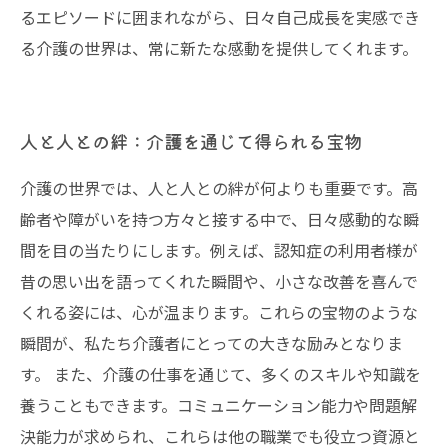
るエピソードに囲まれながら、日々自己成長を実感でき
る介護の世界は、常に新たな感動を提供してくれます。
人と人との絆：介護を通じて得られる宝物
介護の世界では、人と人との絆が何よりも重要です。高
齢者や障がいを持つ方々と接する中で、日々感動的な瞬
間を目の当たりにします。例えば、認知症の利用者様が
昔の思い出を語ってくれた瞬間や、小さな改善を喜んで
くれる姿には、心が温まります。これらの宝物のような
瞬間が、私たち介護者にとっての大きな励みとなりま
す。 また、介護の仕事を通じて、多くのスキルや知識を
養うこともできます。コミュニケーション能力や問題解
決能力が求められ、これらは他の職業でも役立つ資源と