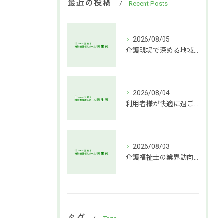
最近の投稿
Recent Posts
2026/08/05
介護現場で深める地域社会連携支援
2026/08/04
利用者様が快適に過ごせる介護環境づくりの秘訣
2026/08/03
介護福祉士の業界動向と働き方の魅力
タグ