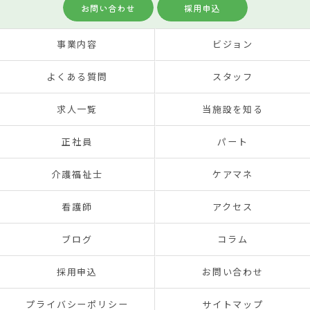
お問い合わせ
採用申込
事業内容
ビジョン
よくある質問
スタッフ
求人一覧
当施設を知る
正社員
パート
介護福祉士
ケアマネ
看護師
アクセス
ブログ
コラム
採用申込
お問い合わせ
プライバシーポリシー
サイトマップ