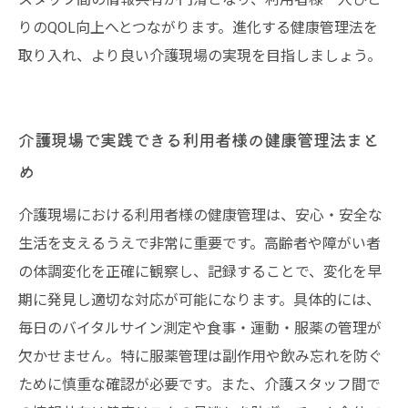
りのQOL向上へとつながります。進化する健康管理法を
取り入れ、より良い介護現場の実現を目指しましょう。
介護現場で実践できる利用者様の健康管理法まと
め
介護現場における利用者様の健康管理は、安心・安全な
生活を支えるうえで非常に重要です。高齢者や障がい者
の体調変化を正確に観察し、記録することで、変化を早
期に発見し適切な対応が可能になります。具体的には、
毎日のバイタルサイン測定や食事・運動・服薬の管理が
欠かせません。特に服薬管理は副作用や飲み忘れを防ぐ
ために慎重な確認が必要です。また、介護スタッフ間で