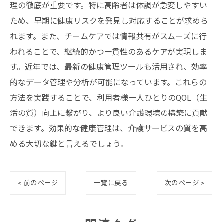
理の徹底が重要です。特に高齢者は体調が急変しやすい
ため、早期に健康リスクを発見し対応することが求めら
れます。また、チームケアでは情報共有がスムーズに行
われることで、継続的かつ一貫性のあるケアが実現しま
す。近年では、最新の健康管理ツールも活用され、効率
的なデータ管理や分析が可能になっています。これらの
方法を実践することで、利用者様一人ひとりのQOL（生
活の質）向上に繋がり、より良い介護環境の構築に貢献
できます。効果的な健康管理は、介護サービスの質を高
める大切な鍵と言えるでしょう。
< 前のページ
一覧に戻る
次のページ >