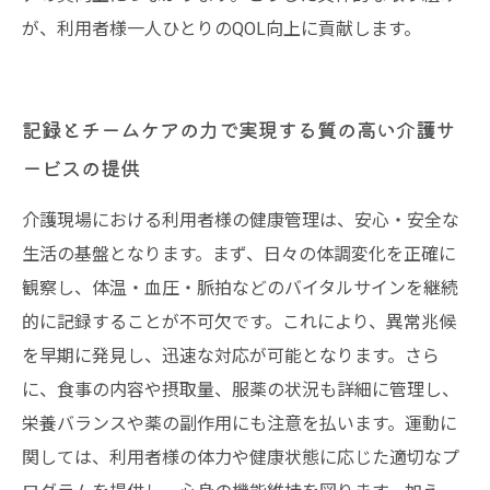
が、利用者様一人ひとりのQOL向上に貢献します。
記録とチームケアの力で実現する質の高い介護サ
ービスの提供
介護現場における利用者様の健康管理は、安心・安全な
生活の基盤となります。まず、日々の体調変化を正確に
観察し、体温・血圧・脈拍などのバイタルサインを継続
的に記録することが不可欠です。これにより、異常兆候
を早期に発見し、迅速な対応が可能となります。さら
に、食事の内容や摂取量、服薬の状況も詳細に管理し、
栄養バランスや薬の副作用にも注意を払います。運動に
関しては、利用者様の体力や健康状態に応じた適切なプ