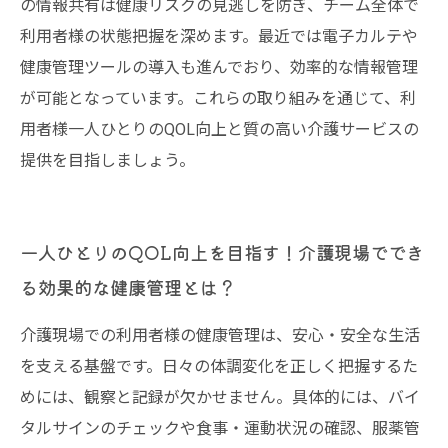
の情報共有は健康リスクの見逃しを防ぎ、チーム全体で
利用者様の状態把握を深めます。最近では電子カルテや
健康管理ツールの導入も進んでおり、効率的な情報管理
が可能となっています。これらの取り組みを通じて、利
用者様一人ひとりのQOL向上と質の高い介護サービスの
提供を目指しましょう。
一人ひとりのQOL向上を目指す！介護現場ででき
る効果的な健康管理とは？
介護現場での利用者様の健康管理は、安心・安全な生活
を支える基盤です。日々の体調変化を正しく把握するた
めには、観察と記録が欠かせません。具体的には、バイ
タルサインのチェックや食事・運動状況の確認、服薬管