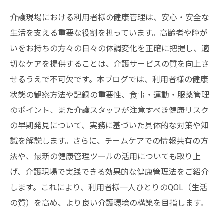
介護現場における利用者様の健康管理は、安心・安全な
生活を支える重要な役割を担っています。高齢者や障が
いをお持ちの方々の日々の体調変化を正確に把握し、適
切なケアを提供することは、介護サービスの質を向上さ
せるうえで不可欠です。本ブログでは、利用者様の健康
状態の観察方法や記録の重要性、食事・運動・服薬管理
のポイント、また介護スタッフが注意すべき健康リスク
の早期発見について、実務に基づいた具体的な対策や知
識を解説します。さらに、チームケアでの情報共有の方
法や、最新の健康管理ツールの活用についても取り上
げ、介護現場で実践できる効果的な健康管理法をご紹介
します。これにより、利用者様一人ひとりのQOL（生活
の質）を高め、より良い介護環境の構築を目指します。