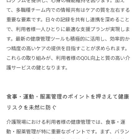
ログラムを提供し、心身の機能維持を図ります。加え
て、多職種チーム内での情報共有はケアの質を左右する
重要な要素です。日々の記録を共有し連携を深めること
で、利用者様一人ひとりに最適な支援プランが実現しま
す。最新の健康管理ツールも積極的に活用し、効率的か
つ精度の高いケアの提供を目指すことが求められます。
これらの取り組みが、利用者様のQOL向上と質の高い介
護サービスの鍵となります。
食事・運動・服薬管理のポイントを押さえて健康
リスクを未然に防ぐ
介護現場における利用者様の健康管理では、食事・運
動・服薬管理が特に重要なポイントです。まず、バラン