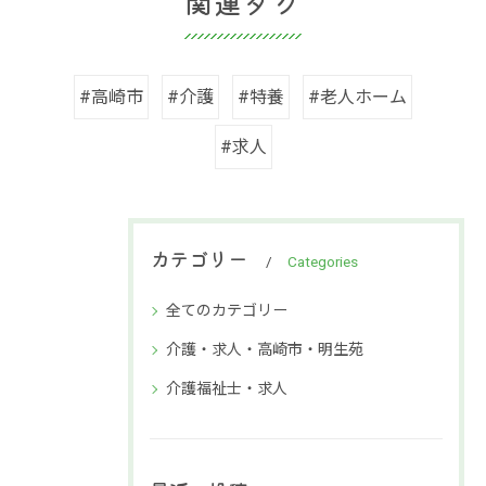
関連タグ
#高崎市
#介護
#特養
#老人ホーム
#求人
カテゴリー
Categories
全てのカテゴリー
介護・求人・高崎市・明生苑
介護福祉士・求人