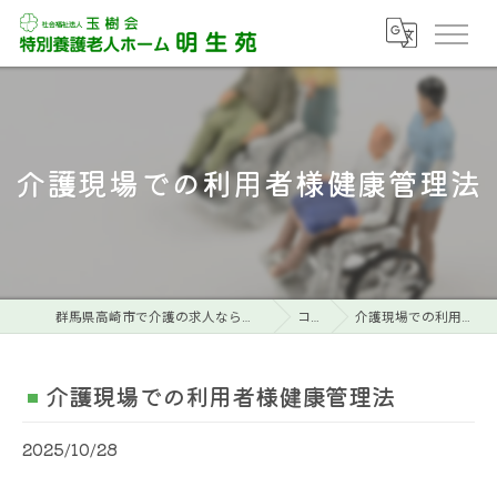
介護現場での利用者様健康管理法
群馬県高崎市で介護の求人なら特別養護老人ホーム明生苑
コラム
介護現場での利用者様健康管理法
介護現場での利用者様健康管理法
2025/10/28