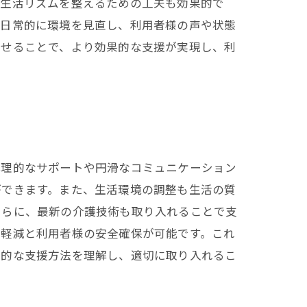
て生活リズムを整えるための工夫も効果的で
が日常的に環境を見直し、利用者様の声や状態
わせることで、より効果的な支援が実現し、利
心理的なサポートや円滑なコミュニケーション
ができます。また、生活環境の調整も生活の質
さらに、最新の介護技術も取り入れることで支
担軽減と利用者様の安全確保が可能です。これ
角的な支援方法を理解し、適切に取り入れるこ