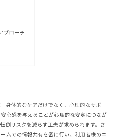
アプローチ
す。身体的なケアだけでなく、心理的なサポー
、安心感を与えることが心理的な安定につなが
、転倒リスクを減らす工夫が求められます。さ
チームでの情報共有を密に行い、利用者様のニ