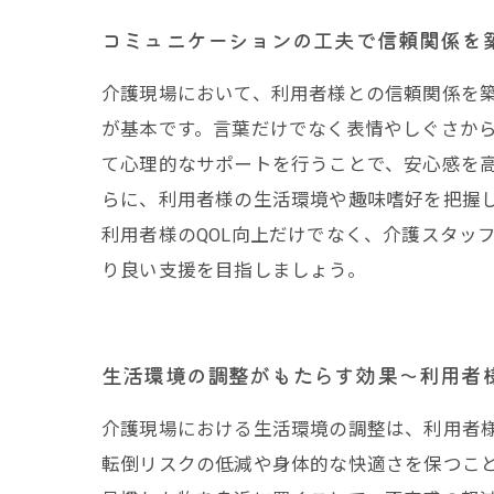
コミュニケーションの工夫で信頼関係を
介護現場において、利用者様との信頼関係を
が基本です。言葉だけでなく表情やしぐさか
て心理的なサポートを行うことで、安心感を
らに、利用者様の生活環境や趣味嗜好を把握
利用者様のQOL向上だけでなく、介護スタッ
り良い支援を目指しましょう。
生活環境の調整がもたらす効果〜利用者
介護現場における生活環境の調整は、利用者様
転倒リスクの低減や身体的な快適さを保つこ