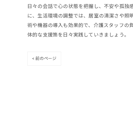
日々の会話で心の状態を把握し、不安や孤独
に、生活環境の調整では、居室の清潔さや照
術や機器の導入も効果的で、介護スタッフの
体的な支援策を日々実践していきましょう。
< 前のページ