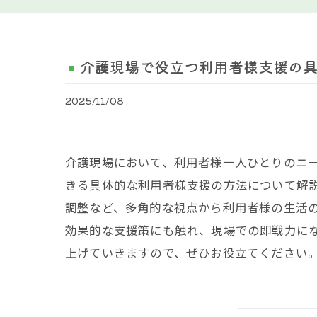
介護現場で役立つ利用者様支援の
2025/11/08
介護現場において、利用者様一人ひとりのニ
きる具体的な利用者様支援の方法について解
調整など、多角的な視点から利用者様の生活
効果的な支援策にも触れ、現場での即戦力に
上げていきますので、ぜひお役立てください