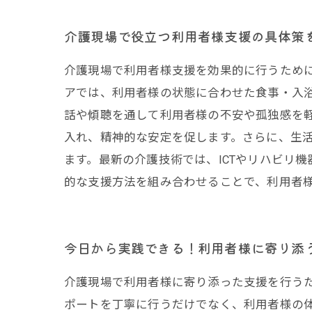
介護現場で役立つ利用者様支援の具体策
介護現場で利用者様支援を効果的に行うため
アでは、利用者様の状態に合わせた食事・入
話や傾聴を通して利用者様の不安や孤独感を
入れ、精神的な安定を促します。さらに、生
ます。最新の介護技術では、ICTやリハビリ
的な支援方法を組み合わせることで、利用者
今日から実践できる！利用者様に寄り添
介護現場で利用者様に寄り添った支援を行う
ポートを丁寧に行うだけでなく、利用者様の