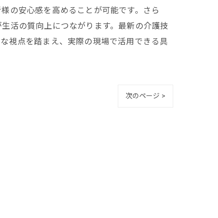
者様の安心感を高めることが可能です。さら
が生活の質向上につながります。最新の介護技
的な視点を踏まえ、実際の現場で活用できる具
次のページ >