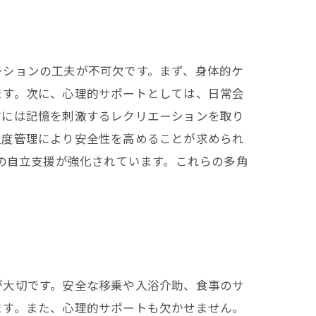
ーションの工夫が不可欠です。まず、身体的ケ
ます。次に、心理的サポートとしては、日常会
方には記憶を刺激するレクリエーションを取り
温度管理により安全性を高めることが求められ
様の自立支援が強化されています。これらの多角
が大切です。安全な移乗や入浴介助、食事のサ
ます。また、心理的サポートも欠かせません。