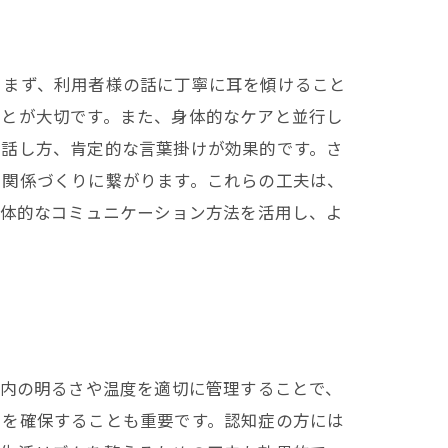
。まず、利用者様の話に丁寧に耳を傾けること
ことが大切です。また、身体的なケアと並行し
た話し方、肯定的な言葉掛けが効果的です。さ
い関係づくりに繋がります。これらの工夫は、
具体的なコミュニケーション方法を活用し、よ
室内の明るさや温度を適切に管理することで、
さを確保することも重要です。認知症の方には