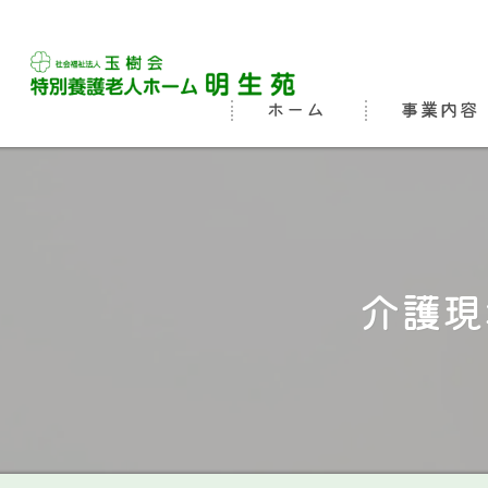
ホーム
事業内容
ビジョン
よくある質問
介護現