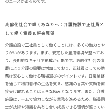
のニーズがあるのです。
高齢化社会で輝くあなたへ：介護施設で正社員と
して働く意義と将来展望
介護施設で正社員として働くことには、多くの魅力とや
りがいがあります。まず、安定した雇用環境が整ってお
り、長期的なキャリア形成が可能です。高齢化社会の進
展により介護の需要は増加しており、正社員としての勤
務は安心して働ける職場選びのポイントです。日常業務
を通じて利用者様の生活を支え、感謝の言葉や笑顔を直
接受け取れることは大きな励みとなります。また、介護
施設はチームで協力しながら業務を進めるため、職員同
士が技術や知識を共有し合い成長できる環境が整ってい