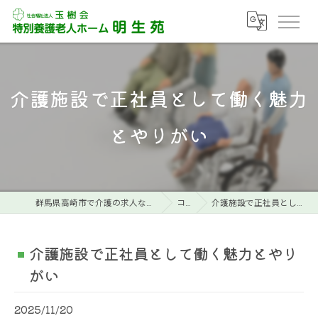
介護施設で正社員として働く魅力
とやりがい
群馬県高崎市で介護の求人なら特別養護老人ホーム明生苑
コラム
介護施設で正社員として働く魅力とやりがい
介護施設で正社員として働く魅力とやり
がい
2025/11/20