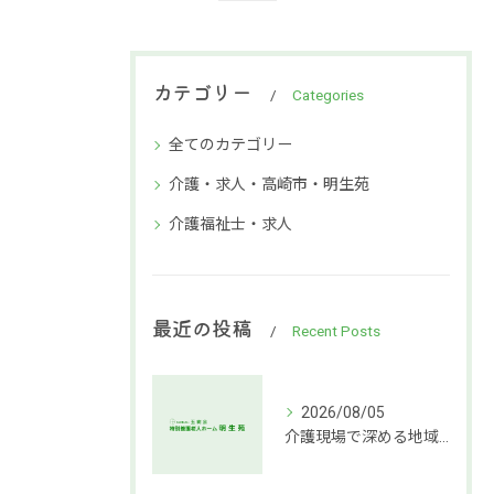
カテゴリー
Categories
全てのカテゴリー
介護・求人・高崎市・明生苑
介護福祉士・求人
最近の投稿
Recent Posts
2026/08/05
介護現場で深める地域社会連携支援