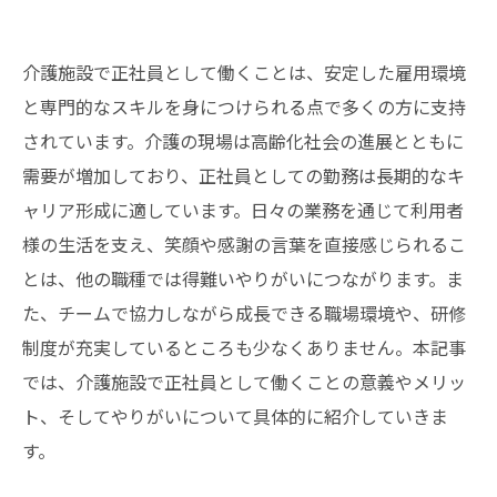
介護施設で正社員として働くことは、安定した雇用環境
と専門的なスキルを身につけられる点で多くの方に支持
されています。介護の現場は高齢化社会の進展とともに
需要が増加しており、正社員としての勤務は長期的なキ
ャリア形成に適しています。日々の業務を通じて利用者
様の生活を支え、笑顔や感謝の言葉を直接感じられるこ
とは、他の職種では得難いやりがいにつながります。ま
た、チームで協力しながら成長できる職場環境や、研修
制度が充実しているところも少なくありません。本記事
では、介護施設で正社員として働くことの意義やメリッ
ト、そしてやりがいについて具体的に紹介していきま
す。