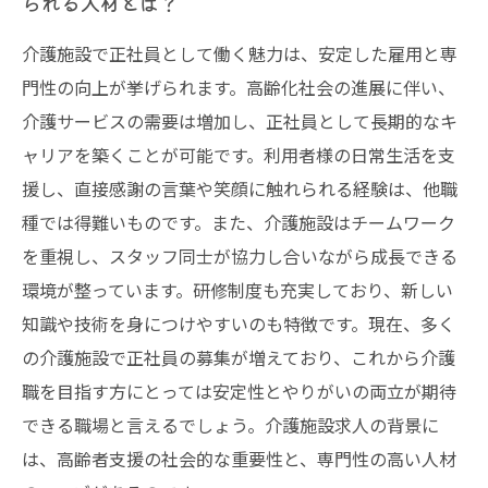
られる人材とは？
介護施設で正社員として働く魅力は、安定した雇用と専
門性の向上が挙げられます。高齢化社会の進展に伴い、
介護サービスの需要は増加し、正社員として長期的なキ
ャリアを築くことが可能です。利用者様の日常生活を支
援し、直接感謝の言葉や笑顔に触れられる経験は、他職
種では得難いものです。また、介護施設はチームワーク
を重視し、スタッフ同士が協力し合いながら成長できる
環境が整っています。研修制度も充実しており、新しい
知識や技術を身につけやすいのも特徴です。現在、多く
の介護施設で正社員の募集が増えており、これから介護
職を目指す方にとっては安定性とやりがいの両立が期待
できる職場と言えるでしょう。介護施設求人の背景に
は、高齢者支援の社会的な重要性と、専門性の高い人材