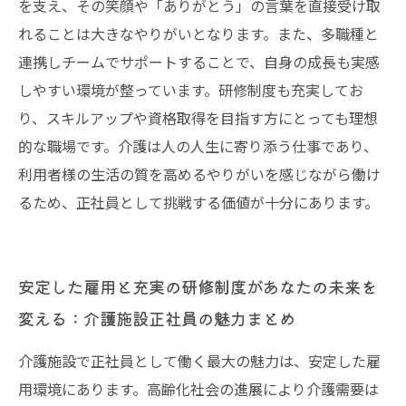
を支え、その笑顔や「ありがとう」の言葉を直接受け取
れることは大きなやりがいとなります。また、多職種と
連携しチームでサポートすることで、自身の成長も実感
しやすい環境が整っています。研修制度も充実してお
り、スキルアップや資格取得を目指す方にとっても理想
的な職場です。介護は人の人生に寄り添う仕事であり、
利用者様の生活の質を高めるやりがいを感じながら働け
るため、正社員として挑戦する価値が十分にあります。
安定した雇用と充実の研修制度があなたの未来を
変える：介護施設正社員の魅力まとめ
介護施設で正社員として働く最大の魅力は、安定した雇
用環境にあります。高齢化社会の進展により介護需要は