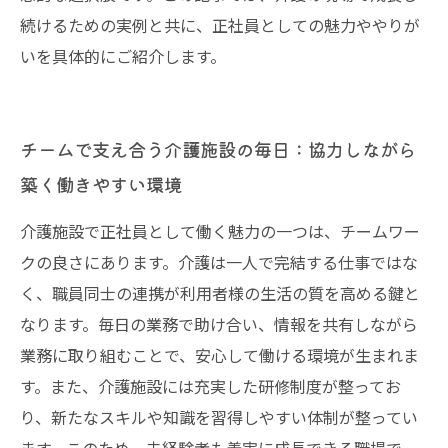
続けるための実例と共に、正社員としての魅力ややりが
いを具体的にご紹介します。
チームで支え合う介護施設の毎日：協力しながら
築く働きやすい環境
介護施設で正社員として働く魅力の一つは、チームワー
クの良さにあります。介護は一人で完結する仕事ではな
く、職員同士の連携が利用者様の生活の質を高める鍵と
なります。毎日の業務で助け合い、情報を共有しながら
業務に取り組むことで、安心して働ける環境が生まれま
す。また、介護施設には充実した研修制度が整ってお
り、新たなスキルや知識を習得しやすい体制が整ってい