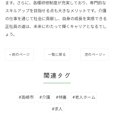
ます。さらに、各種研修制度が充実しており、専門的な
スキルアップを目指せる点も大きなメリットです。介護
の仕事を通じて社会に貢献し、自身の成長を実感できる
正社員の道は、未来にわたって輝くキャリアとなるでし
ょう。
< 前のページ
一覧に戻る
次のページ >
関連タグ
#高崎市
#介護
#特養
#老人ホーム
#求人