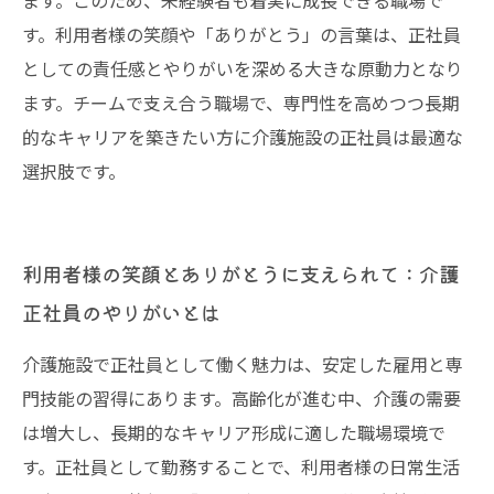
ます。このため、未経験者も着実に成長できる職場で
す。利用者様の笑顔や「ありがとう」の言葉は、正社員
としての責任感とやりがいを深める大きな原動力となり
ます。チームで支え合う職場で、専門性を高めつつ長期
的なキャリアを築きたい方に介護施設の正社員は最適な
選択肢です。
利用者様の笑顔とありがとうに支えられて：介護
正社員のやりがいとは
介護施設で正社員として働く魅力は、安定した雇用と専
門技能の習得にあります。高齢化が進む中、介護の需要
は増大し、長期的なキャリア形成に適した職場環境で
す。正社員として勤務することで、利用者様の日常生活