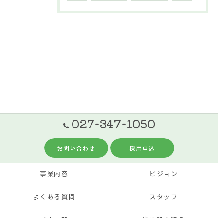
027-347-1050
お問い合わせ
採用申込
事業内容
ビジョン
よくある質問
スタッフ