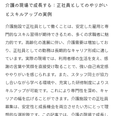
介護の現場で成長する：正社員としてのやりがい
とスキルアップの実例
介護施設で正社員として働くことは、安定した雇用と専
門的なスキル習得が期待できるため、多くの求職者に魅
力的です。高齢化の進展に伴い、介護需要は増加してお
り、正社員としての勤務は長期的なキャリア形成に適し
ています。実際の現場では、利用者様の生活を支え、感
謝の言葉や笑顔を直接受け取ることで、強い自己肯定感
ややりがいを感じられます。また、スタッフ同士が協力
し合いながら学べる環境や、充実した研修制度によりス
キルアップが可能です。これにより専門性を深め、キャ
リアの幅を広げることができます。介護施設での正社員
募集は、安定性と成長機会を両立させたい方にとって理
想的な選択肢です。この記事では、介護の現場で成長し