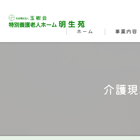
ホーム
事業内容
ビジョン
よくある質問
介護現