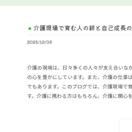
介護現場で育む人の絆と自己成長
2025/12/08
介護の現場は、日々多くの人々が支え合いな
の心を豊かにしています。また、介護の仕事
でもあります。このブログでは、介護現場で
す。介護に携わる方はもちろん、介護に関心