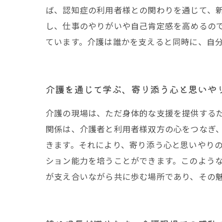
ば、認知症の利用者様との関わりを通じて、
し、仕事のやりがいや自己肯定感を高めるの
ています。介護は誰かを支えると同時に、自
介護を通じて学ぶ、寄り添う心と思いや
介護の現場は、ただ身体的な支援を提供する
関係は、介護者と利用者様双方の心をつなぎ
きます。それにより、寄り添う心と思いやり
ション能力を培うことができます。このよう
が支え合いながら共に歩む場所であり、その