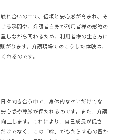
や触れ合いの中で、信頼と安心感が育まれ、そ
見せる瞬間や、介護者自身が利用者様の感謝の
尊重しながら関わるため、利用者様の生き方に
と繋がります。介護現場でのこうした体験は、
てくれるのです。
と日々向き合う中で、身体的なケアだけでな
の安心感や尊厳が保たれるのです。また、介護
と向上します。これにより、自己成長が促さ
識だけでなく、この「絆」がもたらす心の豊か