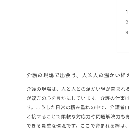
介護の現場で出会う、人と人の温かい絆
介護の現場は、人と人との温かい絆が育まれ
が双方の心を豊かにしています。介護の仕事
す。こうした日常の積み重ねの中で、介護者
と接することで柔軟な対応力や問題解決力も
できる貴重な環境です。ここで育まれる絆は