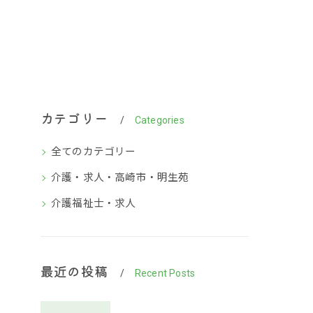
カテゴリー
Categories
全てのカテゴリー
介護・求人・高崎市・明生苑
介護福祉士・求人
最近の投稿
Recent Posts