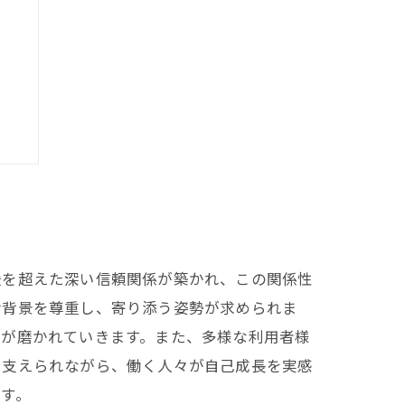
末
援を超えた深い信頼関係が築かれ、この関係性
活背景を尊重し、寄り添う姿勢が求められま
力が磨かれていきます。また、多様な利用者様
に支えられながら、働く人々が自己成長を実感
す。