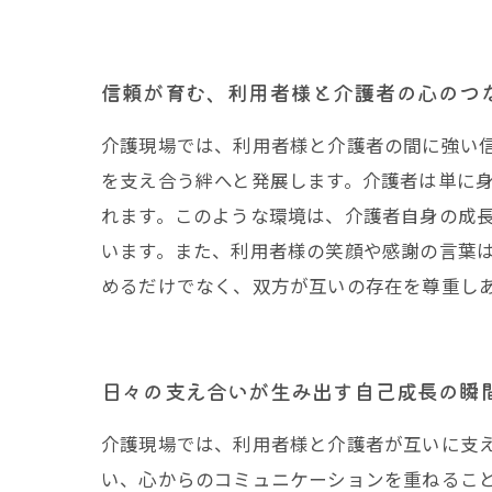
信頼が育む、利用者様と介護者の心のつ
介護現場では、利用者様と介護者の間に強い
を支え合う絆へと発展します。介護者は単に
れます。このような環境は、介護者自身の成
います。また、利用者様の笑顔や感謝の言葉
めるだけでなく、双方が互いの存在を尊重し
日々の支え合いが生み出す自己成長の瞬
介護現場では、利用者様と介護者が互いに支
い、心からのコミュニケーションを重ねるこ