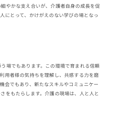
の細やかな支え合いが、介護者自身の成長を促
の人にとって、かけがえのない学びの場となっ
添う場でもあります。この環境で育まれる信頼
は利用者様の気持ちを理解し、共感する力を磨
の機会でもあり、新たなスキルやコミュニケー
かさをもたらします。介護の現場は、人と人と