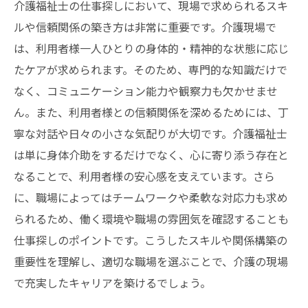
介護福祉士の仕事探しにおいて、現場で求められるスキ
ルや信頼関係の築き方は非常に重要です。介護現場で
は、利用者様一人ひとりの身体的・精神的な状態に応じ
たケアが求められます。そのため、専門的な知識だけで
なく、コミュニケーション能力や観察力も欠かせませ
ん。また、利用者様との信頼関係を深めるためには、丁
寧な対話や日々の小さな気配りが大切です。介護福祉士
は単に身体介助をするだけでなく、心に寄り添う存在と
なることで、利用者様の安心感を支えています。さら
に、職場によってはチームワークや柔軟な対応力も求め
られるため、働く環境や職場の雰囲気を確認することも
仕事探しのポイントです。こうしたスキルや関係構築の
重要性を理解し、適切な職場を選ぶことで、介護の現場
で充実したキャリアを築けるでしょう。