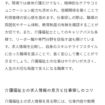
す。現場では身体介護だけでなく、精神的なケアやコミ
ュニケーション能力も求められ、信頼関係を築くことで
利用者様の安心感を高めます。仕事探しの際は、職場の
雰囲気やチーム体制、教育制度の有無を確認することが
大切です。また、介護福祉士としてのキャリアパスも多
様で、リーダー職や専門分野を目指す道も開けていま
す。求人情報を比較し、自身のスキルやライフスタイル
に合った職場を選ぶことで、長く安心して働くことがで
きるでしょう。介護福祉士の仕事はやりがいが大きく、
人生の大切な局面で支えになる職業です。
介護福祉士の求人情報の見方と仕事探しのコツ
介護福祉士の求人情報を見る際には、仕事内容や勤務