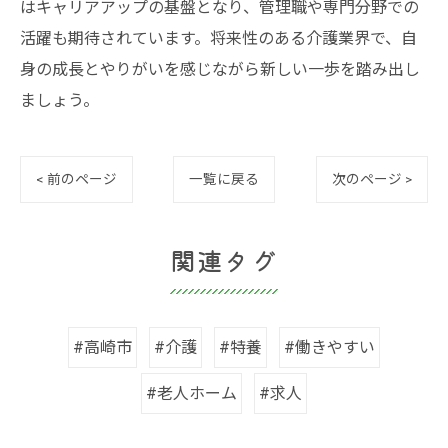
はキャリアアップの基盤となり、管理職や専門分野での
活躍も期待されています。将来性のある介護業界で、自
身の成長とやりがいを感じながら新しい一歩を踏み出し
ましょう。
< 前のページ
一覧に戻る
次のページ >
関連タグ
#高崎市
#介護
#特養
#働きやすい
#老人ホーム
#求人