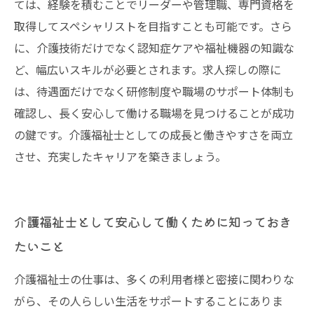
ては、経験を積むことでリーダーや管理職、専門資格を
取得してスペシャリストを目指すことも可能です。さら
に、介護技術だけでなく認知症ケアや福祉機器の知識な
ど、幅広いスキルが必要とされます。求人探しの際に
は、待遇面だけでなく研修制度や職場のサポート体制も
確認し、長く安心して働ける職場を見つけることが成功
の鍵です。介護福祉士としての成長と働きやすさを両立
させ、充実したキャリアを築きましょう。
介護福祉士として安心して働くために知っておき
たいこと
介護福祉士の仕事は、多くの利用者様と密接に関わりな
がら、その人らしい生活をサポートすることにありま