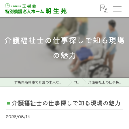
介護福祉士の仕事探しで知る現場
の魅力
群馬県高崎市で介護の求人なら特別養護老人ホーム明生苑
コラム
介護福祉士の仕事探しで知る現場の魅力
介護福祉士の仕事探しで知る現場の魅力
2026/05/14