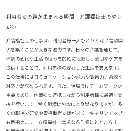
利用者との絆が生まれる瞬間：介護福祉士のやり
がい
介護福祉士の仕事は、利用者様一人ひとりと深い信頼関
係を築くことが大きな魅力です。日々の介護を通じて、
体調の変化や生活の悩みを的確に把握し、適切なケアを
提供することで、利用者様の安心した生活を支えます。
この仕事にはコミュニケーション能力や観察力、柔軟な
対応力が求められます。また、現場ではチームワークが
重要であり、他職種と連携しながら利用者様に最適な支
援を行います。働く環境は施設により異なりますが、多
くの職場で研修や資格取得支援があり、キャリアアップ
も目指せます。介護福祉士は単なる作業にとどまらず、