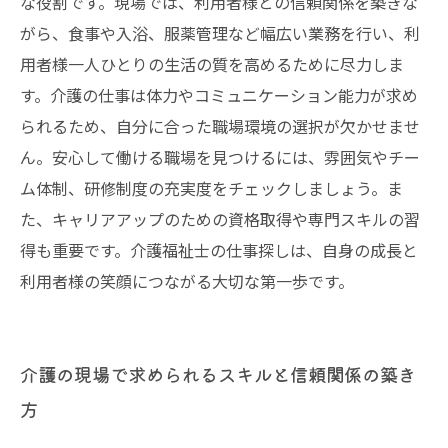
な役割です。現場では、利用者様との信頼関係を築きな
展望
がら、食事や入浴、服薬管理など幅広い業務を行い、利
用者様一人ひとりの生活の質を高めるために尽力しま
す。介護の仕事は体力やコミュニケーション能力が求め
られるため、自分に合った職場環境の選択が欠かせませ
ん。安心して働ける職場を見つけるには、雰囲気やチー
ム体制、研修制度の充実度をチェックしましょう。ま
た、キャリアアップのための資格取得や専門スキルの習
得も重要です。介護福祉士の仕事探しは、自身の成長と
利用者様の笑顔につながる大切な第一歩です。
介護の現場で求められるスキルと信頼関係の築き
方