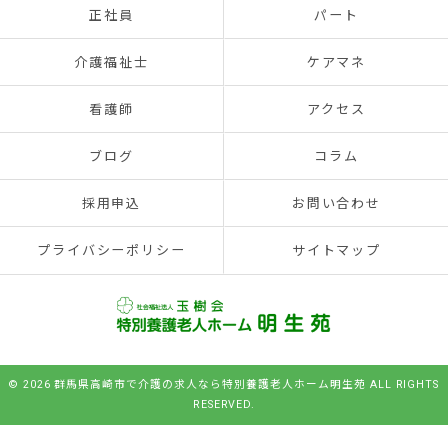
正社員
パート
介護福祉士
ケアマネ
看護師
アクセス
ブログ
コラム
採用申込
お問い合わせ
プライバシーポリシー
サイトマップ
© 2026 群馬県高崎市で介護の求人なら特別養護老人ホーム明生苑 ALL RIGHTS
RESERVED.