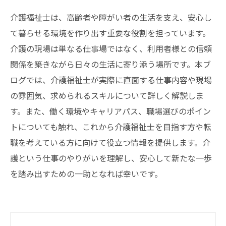
介護福祉士は、高齢者や障がい者の生活を支え、安心し
て暮らせる環境を作り出す重要な役割を担っています。
介護の現場は単なる仕事場ではなく、利用者様との信頼
関係を築きながら日々の生活に寄り添う場所です。本ブ
ログでは、介護福祉士が実際に直面する仕事内容や現場
の雰囲気、求められるスキルについて詳しく解説しま
す。また、働く環境やキャリアパス、職場選びのポイン
トについても触れ、これから介護福祉士を目指す方や転
職を考えている方に向けて役立つ情報を提供します。介
護という仕事のやりがいを理解し、安心して新たな一歩
を踏み出すための一助となれば幸いです。