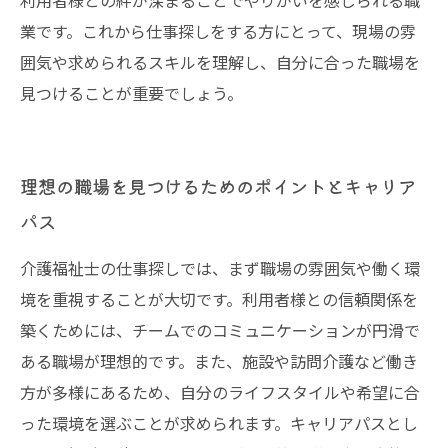
利用者様との絆が深まることでやりがいを感じられる職
業です。これから仕事探しをする方にとって、現場の雰
囲気や求められるスキルを理解し、自分に合った職場を
見つけることが重要でしょう。
理想の職場を見つけるためのポイントとキャリア
パス
介護福祉士の仕事探しでは、まず職場の雰囲気や働く環
境を重視することが大切です。利用者様との信頼関係を
築くためには、チームでのコミュニケーションが円滑で
ある職場が理想的です。また、施設や訪問介護など働き
方が多様にあるため、自分のライフスタイルや希望に合
った環境を選ぶことが求められます。キャリアパスとし