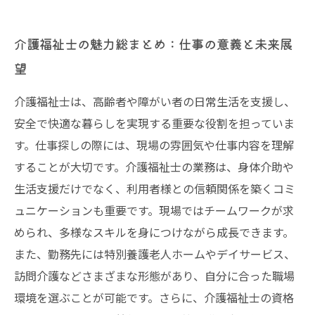
介護福祉士の魅力総まとめ：仕事の意義と未来展
望
介護福祉士は、高齢者や障がい者の日常生活を支援し、
安全で快適な暮らしを実現する重要な役割を担っていま
す。仕事探しの際には、現場の雰囲気や仕事内容を理解
することが大切です。介護福祉士の業務は、身体介助や
生活支援だけでなく、利用者様との信頼関係を築くコミ
ュニケーションも重要です。現場ではチームワークが求
められ、多様なスキルを身につけながら成長できます。
また、勤務先には特別養護老人ホームやデイサービス、
訪問介護などさまざまな形態があり、自分に合った職場
環境を選ぶことが可能です。さらに、介護福祉士の資格