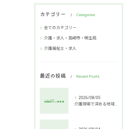
カテゴリー
Categories
全てのカテゴリー
介護・求人・高崎市・明生苑
介護福祉士・求人
最近の投稿
Recent Posts
2026/08/05
介護現場で深める地域社会連携支援