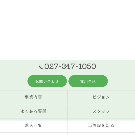
027-347-1050
お問い合わせ
採用申込
事業内容
ビジョン
よくある質問
スタッフ
求人一覧
当施設を知る