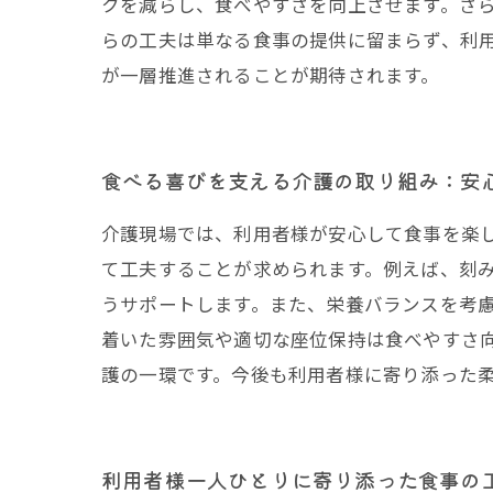
クを減らし、食べやすさを向上させます。さ
らの工夫は単なる食事の提供に留まらず、利
が一層推進されることが期待されます。
食べる喜びを支える介護の取り組み：安
介護現場では、利用者様が安心して食事を楽
て工夫することが求められます。例えば、刻
うサポートします。また、栄養バランスを考
着いた雰囲気や適切な座位保持は食べやすさ
護の一環です。今後も利用者様に寄り添った
利用者様一人ひとりに寄り添った食事の