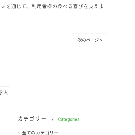
工夫を通じて、利用者様の食べる喜びを支えま
次のページ >
求人
カテゴリー
Categories
全てのカテゴリー