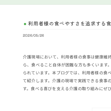
利用者様の食べやすさを追求する
2026/05/26
介護現場において、利用者様の食事は健康維
ら、食べること自体が困難な方も多くいます
られています。本ブログでは、利用者様の食
て紹介します。介護の現場で実践できる食事
す。食べる喜びを支える介護の取り組みにぜ