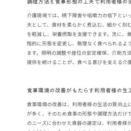
調理方法と食事形態の工夫で利用者様の
介護現場では、嚥下障害や咀嚼力の低下とい
夫として、食材を柔らかく煮込む、細かく刻
を軽減し、栄養摂取を支援できます。次に、
階的に形態を変更し、無理なく食べられるよ
ます。照明の調整や座位の安定確保、介助方
提供を続けることが、食べる喜びを支える介
食事環境の改善がもたらす利用者様の生
食事環境の改善は、利用者様の生活の質向上
が多く、そのため食事の形態や調理方法だけ
のニーズに合わせた食器の選定は、利用者様