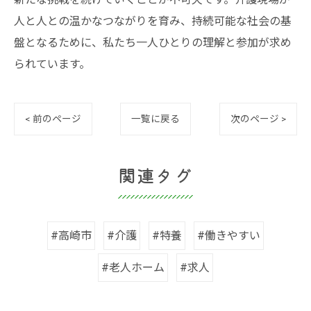
人と人との温かなつながりを育み、持続可能な社会の基
盤となるために、私たち一人ひとりの理解と参加が求め
られています。
< 前のページ
一覧に戻る
次のページ >
関連タグ
#高崎市
#介護
#特養
#働きやすい
#老人ホーム
#求人