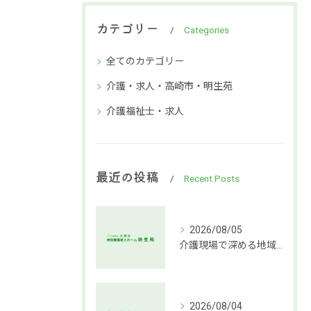
カテゴリー
Categories
全てのカテゴリー
介護・求人・高崎市・明生苑
介護福祉士・求人
最近の投稿
Recent Posts
2026/08/05
介護現場で深める地域社会連携支援
2026/08/04