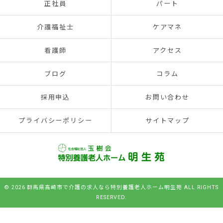
正社員
パート
介護福祉士
ケアマネ
看護師
アクセス
ブログ
コラム
採用申込
お問い合わせ
プライバシーポリシー
サイトマップ
© 2026 群馬県高崎市で介護の求人なら特別養護老人ホーム明生苑 ALL RIGHTS
RESERVED.