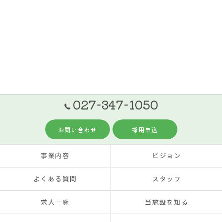
027-347-1050
お問い合わせ
採用申込
事業内容
ビジョン
よくある質問
スタッフ
求人一覧
当施設を知る