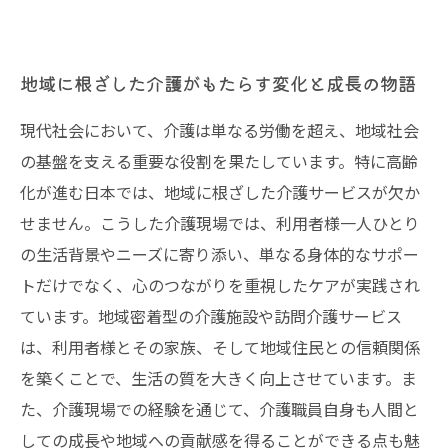
地域に根ざした介護がもたらす変化と成長の物語
現代社会において、介護は単なる労働を超え、地域社会
の基盤を支える重要な役割を果たしています。特に高齢
化が進む日本では、地域に根ざした介護サービスが欠か
せません。こうした介護現場では、利用者様一人ひとり
の生活背景やニーズに寄り添い、単なる身体的なサポー
トだけでなく、心のつながりを重視したケアが実践され
ています。地域密着型の介護施設や訪問介護サービス
は、利用者様とその家族、そして地域住民との信頼関係
を築くことで、生活の質を大きく向上させています。ま
た、介護現場での経験を通じて、介護職員自身も人間と
しての成長や地域への貢献感を得ることができる点も魅