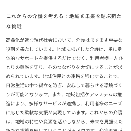
これからの介護を考える：地域と未来を結ぶ新た
な挑戦
高齢化が進む現代社会において、介護はますます重要な
役割を果たしています。地域に根ざした介護は、単に身
体的なサポートを提供するだけでなく、利用者様一人ひ
とりの尊厳を守り、心のつながりを大切にすることが求
められています。地域住民との連携を強化することで、
日常生活の中で孤立を防ぎ、安心して暮らせる環境づく
りが可能となります。また、地域包括ケアシステムの推
進により、多様なサービスが連携し、利用者様のニーズ
に応じた柔軟な支援が実現しています。これからの介護
は、地域の特性や資源を活かしながら、未来を見据えた
新たな挑戦を続けていくことが不可欠です。介護現場が