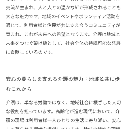
交流が生まれ、人と人との温かな絆が形成されることも
大きな魅力です。地域のイベントやボランティア活動を
通じて、利用者様と住民が共に支え合うコミュニティが
育まれ、これが未来への希望となります。介護は地域と
未来をつなぐ架け橋として、社会全体の持続可能な発展
に貢献しているのです。
安心の暮らしを支える介護の魅力：地域と共に歩
むこれから
介護は、単なる労働ではなく、地域社会に根ざした大切
な役割を担っています。高齢化が進む現代において、介
護の現場は利用者様一人ひとりの生活に寄り添い、安心