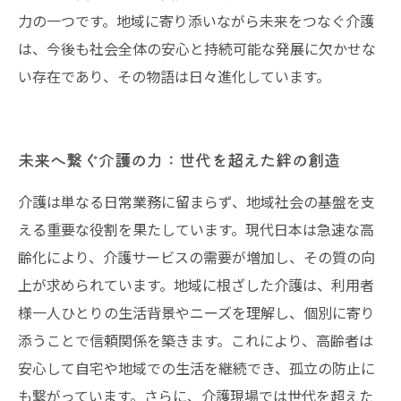
力の一つです。地域に寄り添いながら未来をつなぐ介護
は、今後も社会全体の安心と持続可能な発展に欠かせな
い存在であり、その物語は日々進化しています。
未来へ繋ぐ介護の力：世代を超えた絆の創造
介護は単なる日常業務に留まらず、地域社会の基盤を支
える重要な役割を果たしています。現代日本は急速な高
齢化により、介護サービスの需要が増加し、その質の向
上が求められています。地域に根ざした介護は、利用者
様一人ひとりの生活背景やニーズを理解し、個別に寄り
添うことで信頼関係を築きます。これにより、高齢者は
安心して自宅や地域での生活を継続でき、孤立の防止に
も繋がっています。さらに、介護現場では世代を超えた