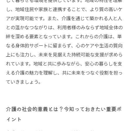
して暮らせる環境を提供しています。地域の特性を理解
し、地域住民や家族と連携することで、より質の高いケ
アが実現可能です。また、介護を通じて築かれる人と人
との温かなつながりは、利用者様のみならず地域全体の
絆を深める要素となっています。これからの介護は、単
なる身体的サポートに留まらず、心のケアや生活の質向
上にも注力し、未来を見据えた持続可能な支援が求めら
れています。地域と共に歩みながら、安心の暮らしを支
える介護の魅力を理解し、共に未来をつなぐ役割を担っ
ていきましょう。
介護の社会的意義とは？今知っておきたい重要ポ
イント