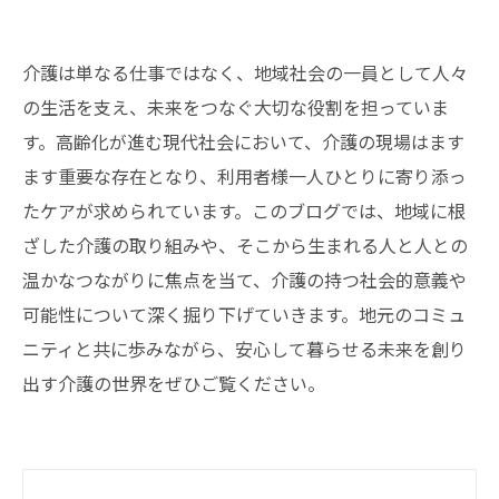
介護は単なる仕事ではなく、地域社会の一員として人々
の生活を支え、未来をつなぐ大切な役割を担っていま
す。高齢化が進む現代社会において、介護の現場はます
ます重要な存在となり、利用者様一人ひとりに寄り添っ
たケアが求められています。このブログでは、地域に根
ざした介護の取り組みや、そこから生まれる人と人との
温かなつながりに焦点を当て、介護の持つ社会的意義や
可能性について深く掘り下げていきます。地元のコミュ
ニティと共に歩みながら、安心して暮らせる未来を創り
出す介護の世界をぜひご覧ください。