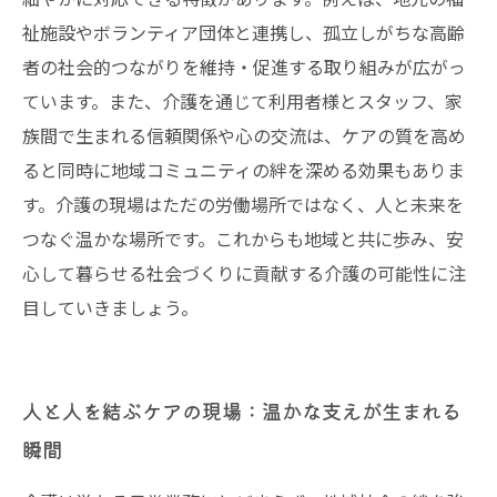
祉施設やボランティア団体と連携し、孤立しがちな高齢
者の社会的つながりを維持・促進する取り組みが広がっ
ています。また、介護を通じて利用者様とスタッフ、家
族間で生まれる信頼関係や心の交流は、ケアの質を高め
ると同時に地域コミュニティの絆を深める効果もありま
す。介護の現場はただの労働場所ではなく、人と未来を
つなぐ温かな場所です。これからも地域と共に歩み、安
心して暮らせる社会づくりに貢献する介護の可能性に注
目していきましょう。
人と人を結ぶケアの現場：温かな支えが生まれる
瞬間