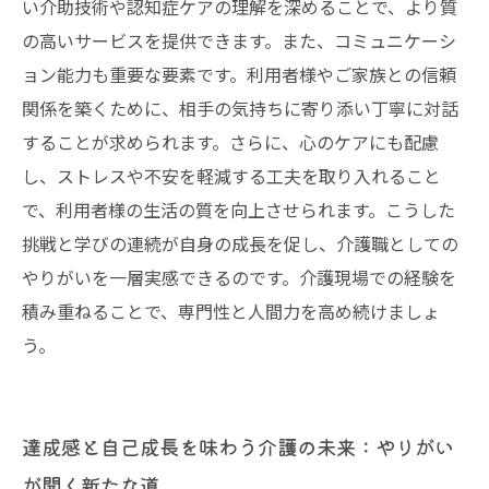
い介助技術や認知症ケアの理解を深めることで、より質
の高いサービスを提供できます。また、コミュニケーシ
ョン能力も重要な要素です。利用者様やご家族との信頼
関係を築くために、相手の気持ちに寄り添い丁寧に対話
することが求められます。さらに、心のケアにも配慮
し、ストレスや不安を軽減する工夫を取り入れること
で、利用者様の生活の質を向上させられます。こうした
挑戦と学びの連続が自身の成長を促し、介護職としての
やりがいを一層実感できるのです。介護現場での経験を
積み重ねることで、専門性と人間力を高め続けましょ
う。
達成感と自己成長を味わう介護の未来：やりがい
が開く新たな道