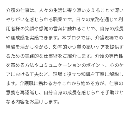
介護の仕事は、人々の生活に寄り添い支えることで深い
やりがいを感じられる職業です。日々の業務を通じて利
用者様の笑顔や感謝の言葉に触れることで、自身の成長
や達成感を実感できます。本ブログでは、介護現場での
経験を活かしながら、効率的かつ質の高いケアを提供す
るための実践的な仕事術をご紹介します。介護の専門性
を高める方法やコミュニケーションのポイント、心のケ
アにおける工夫など、現場で役立つ知識を丁寧に解説し
ます。介護職に携わる方やこれから始める方が、仕事の
意義を再認識し、自分自身の成長を感じられる手助けと
なる内容をお届けします。