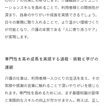
心のケアの充実にも寄与します。介護職員がコミュニケ
ーションスキルを高めることで、利用者様との関係性が
深まり、自身のやりがいや成長を実感できるでしょう。
日々の業務に取り入れることで、より温かい環境づくり
が可能となり、介護の本質である「人に寄り添うケア」
が実現します。
専門性を高め成長を実感する過程：挑戦と学びの
連続
介護の仕事は、利用者様一人ひとりの生活を支え、その
笑顔や感謝の言葉に触れることで深いやりがいを感じら
れます。専門性を高めるためには、まず基礎知識の習得
と実践的なスキルの向上が欠かせません。例えば、正し