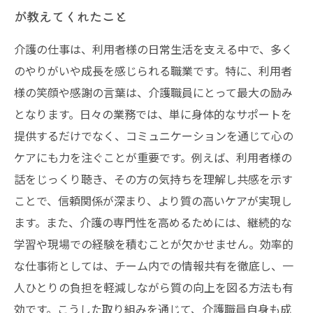
が教えてくれたこと
介護の仕事は、利用者様の日常生活を支える中で、多く
のやりがいや成長を感じられる職業です。特に、利用者
様の笑顔や感謝の言葉は、介護職員にとって最大の励み
となります。日々の業務では、単に身体的なサポートを
提供するだけでなく、コミュニケーションを通じて心の
ケアにも力を注ぐことが重要です。例えば、利用者様の
話をじっくり聴き、その方の気持ちを理解し共感を示す
ことで、信頼関係が深まり、より質の高いケアが実現し
ます。また、介護の専門性を高めるためには、継続的な
学習や現場での経験を積むことが欠かせません。効率的
な仕事術としては、チーム内での情報共有を徹底し、一
人ひとりの負担を軽減しながら質の向上を図る方法も有
効です。こうした取り組みを通じて、介護職員自身も成