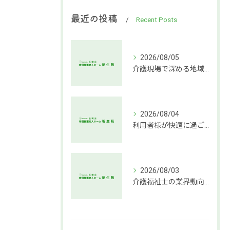
最近の投稿
Recent Posts
2026/08/05
介護現場で深める地域社会連携支援
2026/08/04
利用者様が快適に過ごせる介護環境づくりの秘訣
2026/08/03
介護福祉士の業界動向と働き方の魅力