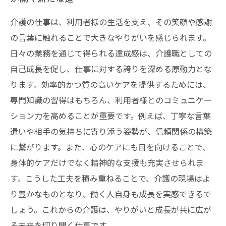
介護の仕事は、利用者様の生活を支え、その笑顔や感謝
の言葉に触れることで大きなやりがいを感じられます。
日々の業務を通じて得られる達成感は、介護職としての
自己成長を促し、仕事に対する誇りを深める原動力とな
ります。効率的かつ質の高いケアを提供するためには、
専門知識の習得はもちろん、利用者様とのコミュニケー
ション力を高めることが重要です。例えば、丁寧な言葉
遣いや相手の気持ちに寄り添う姿勢が、信頼関係の構築
に繋がります。また、心のケアにも目を向けることで、
身体的ケアだけでなく精神的な支援も充実させられま
す。こうした工夫を積み重ねることで、介護の現場はよ
り豊かなものとなり、働く人自身も成長を実感できるで
しょう。これからの介護は、やりがいと成長が共に広が
る未来を切り開く仕事です。