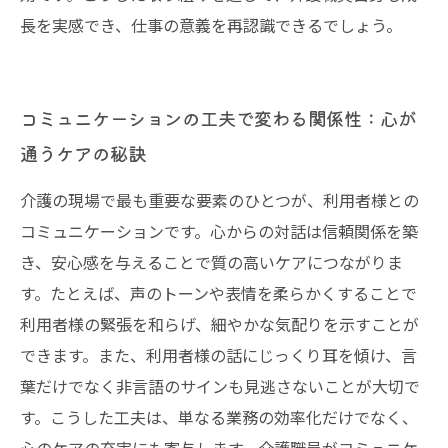
長を実感でき、仕事の意義を再認識できるでしょう。
コミュニケーションの工夫で変わる関係性：心が
通うケアの秘訣
介護の現場で最も重要な要素のひとつが、利用者様との
コミュニケーションです。心からの対話は信頼関係を築
き、安心感を与えることで質の高いケアにつながりま
す。たとえば、声のトーンや表情を柔らかくすることで
利用者様の緊張を和らげ、細やかな気配りを示すことが
できます。また、利用者様の話にじっくり耳を傾け、言
葉だけでなく非言語のサインも見逃さないことが大切で
す。こうした工夫は、単なる業務の効率化だけでなく、