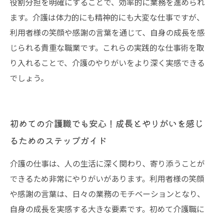
役割分担を明確にすることで、効率的に業務を進められ
ます。介護は体力的にも精神的にも大変な仕事ですが、
利用者様の笑顔や感謝の言葉を通じて、自身の成長を感
じられる貴重な職業です。これらの実践的な仕事術を取
り入れることで、介護のやりがいをより深く実感できる
でしょう。
初めての介護職でも安心！成長とやりがいを感じ
るためのステップガイド
介護の仕事は、人の生活に深く関わり、寄り添うことが
できるため非常にやりがいがあります。利用者様の笑顔
や感謝の言葉は、日々の業務のモチベーションとなり、
自身の成長を実感する大きな要素です。初めて介護職に