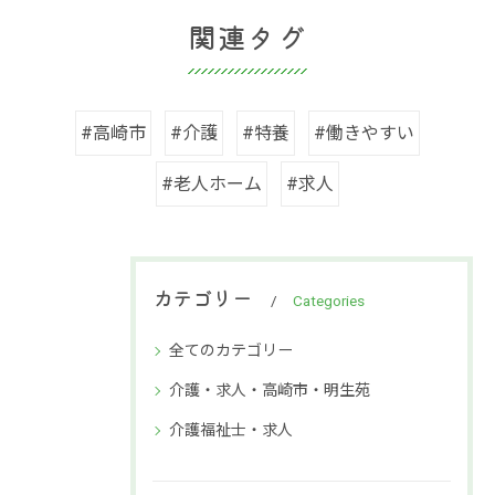
関連タグ
#高崎市
#介護
#特養
#働きやすい
#老人ホーム
#求人
カテゴリー
Categories
全てのカテゴリー
介護・求人・高崎市・明生苑
介護福祉士・求人