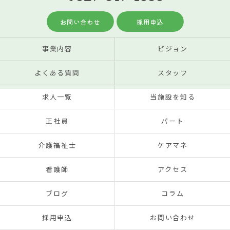
お問い合わせ
採用申込
事業内容
ビジョン
よくある質問
スタッフ
求人一覧
当施設を知る
正社員
パート
介護福祉士
ケアマネ
看護師
アクセス
ブログ
コラム
採用申込
お問い合わせ