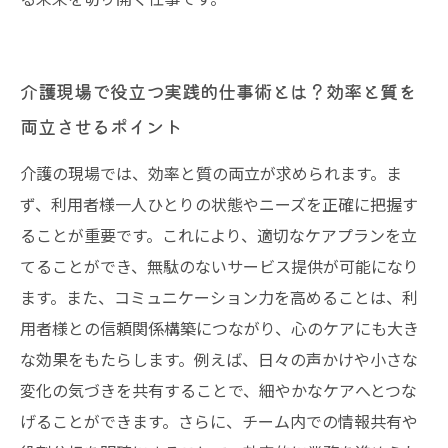
介護現場で役立つ実践的仕事術とは？効率と質を
両立させるポイント
介護の現場では、効率と質の両立が求められます。ま
ず、利用者様一人ひとりの状態やニーズを正確に把握す
ることが重要です。これにより、適切なケアプランを立
てることができ、無駄のないサービス提供が可能になり
ます。また、コミュニケーション力を高めることは、利
用者様との信頼関係構築につながり、心のケアにも大き
な効果をもたらします。例えば、日々の声かけや小さな
変化の気づきを共有することで、細やかなケアへとつな
げることができます。さらに、チーム内での情報共有や