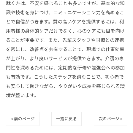
就く方は、不安を感じることも多いですが、基本的な知
識や技術を身につけ、コミュニケーション力を高めるこ
とで自信がつきます。質の高いケアを提供するには、利
用者様の身体的ケアだけでなく、心のケアにも目を向け
ることが重要です。また、先輩スタッフや同僚との連携
を密にし、改善点を共有することで、現場での仕事効率
が上がり、より良いサービスが提供できます。介護の専
門性を深めるためには、定期的な研修や勉強会への参加
も有効です。こうしたステップを踏むことで、初心者で
も安心して働きながら、やりがいや成長を感じられる環
境が整います。
< 前のページ
一覧に戻る
次のページ >